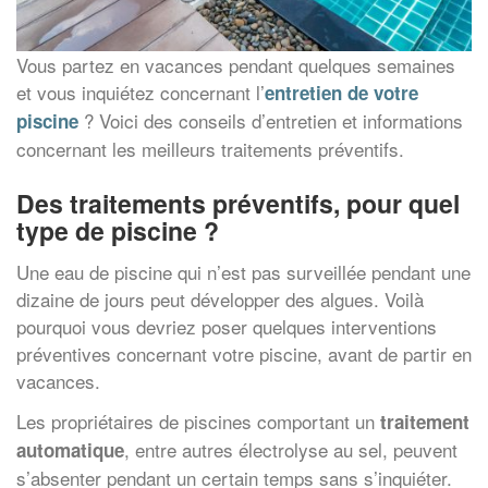
Vous partez en vacances pendant quelques semaines
et vous inquiétez concernant l’
entretien de votre
? Voici des conseils d’entretien et informations
piscine
concernant les meilleurs traitements préventifs.
Des traitements préventifs, pour quel
type de piscine ?
Une eau de piscine qui n’est pas surveillée pendant une
dizaine de jours peut développer des algues. Voilà
pourquoi vous devriez poser quelques interventions
préventives concernant votre piscine, avant de partir en
vacances.
Les propriétaires de piscines comportant un
traitement
, entre autres électrolyse au sel, peuvent
automatique
s’absenter pendant un certain temps sans s’inquiéter.