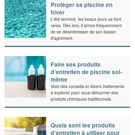
Protéger sa piscine en
hiver
L'été terminé, les beaux jours se font
rares. Dès lors, il arrive fréquemment
de se désintéresser de son bassin
d'agrément.
Faire ses produits
d’entretien de piscine soi-
même
Voici des conseils et divers traitements
à explorer pour vous détourner des
produits chimiques traditionnels.
Quels sont les produits
d’entretien à utiliser pour