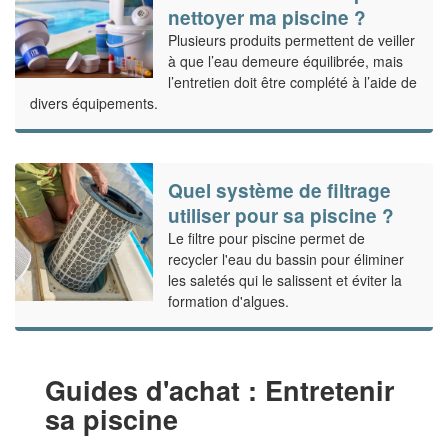
nettoyer ma piscine ?
Plusieurs produits permettent de veiller
à que l’eau demeure équilibrée, mais
l’entretien doit être complété à l’aide de
divers équipements.
Quel système de filtrage
utiliser pour sa piscine ?
Le filtre pour piscine permet de
recycler l'eau du bassin pour éliminer
les saletés qui le salissent et éviter la
formation d'algues.
Guides d'achat : Entretenir
sa piscine