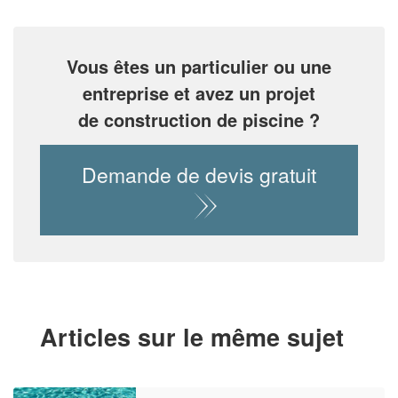
Vous êtes un particulier ou une
entreprise et avez un projet
de construction de piscine ?
Demande de devis gratuit
Articles sur le même sujet