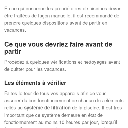
En ce qui concerne les propriétaires de piscines devant
être traitées de façon manuelle, il est recommandé de
prendre quelques dispositions avant de partir en
vacances.
Ce que vous devriez faire avant de
partir
Procédez à quelques vérifications et nettoyages avant
de quitter pour les vacances.
Les éléments à vérifier
Faites le tour de tous vos appareils afin de vous
assurer du bon fonctionnement de chacun des éléments
reliés au
de la piscine. Il est très
système de filtration
important que ce système demeure en état de
fonctionnement au moins 10 heures par jour, lorsqu’il