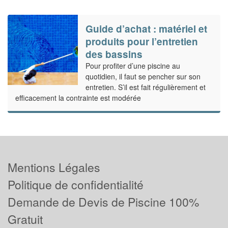
Guide d’achat : matériel et
produits pour l’entretien
des bassins
Pour profiter d’une piscine au
quotidien, il faut se pencher sur son
entretien. S’il est fait régulièrement et
efficacement la contrainte est modérée
Mentions Légales
Politique de confidentialité
Demande de Devis de Piscine 100%
Gratuit