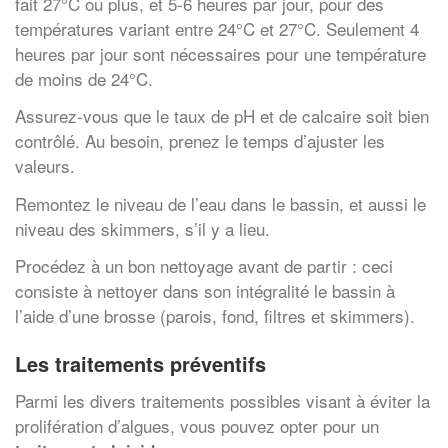
fait 27°C ou plus, et 5-6 heures par jour, pour des
températures variant entre 24°C et 27°C. Seulement 4
heures par jour sont nécessaires pour une température
de moins de 24°C.
Assurez-vous que le taux de pH et de calcaire soit bien
contrôlé. Au besoin, prenez le temps d’ajuster les
valeurs.
Remontez le niveau de l’eau dans le bassin, et aussi le
niveau des skimmers, s’il y a lieu.
Procédez à un bon nettoyage avant de partir : ceci
consiste à nettoyer dans son intégralité le bassin à
l’aide d’une brosse (parois, fond, filtres et skimmers).
Les traitements préventifs
Parmi les divers traitements possibles visant à éviter la
prolifération d’algues, vous pouvez opter pour un