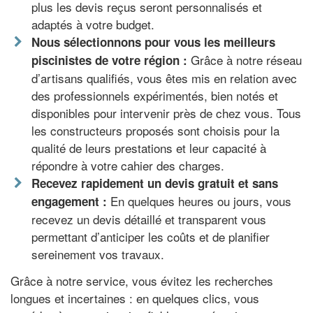
plus les devis reçus seront personnalisés et
adaptés à votre budget.
Nous sélectionnons pour vous les meilleurs
Grâce à notre réseau
piscinistes de votre région :
d’artisans qualifiés, vous êtes mis en relation avec
des professionnels expérimentés, bien notés et
disponibles pour intervenir près de chez vous. Tous
les constructeurs proposés sont choisis pour la
qualité de leurs prestations et leur capacité à
répondre à votre cahier des charges.
Recevez rapidement un devis gratuit et sans
En quelques heures ou jours, vous
engagement :
recevez un devis détaillé et transparent vous
permettant d’anticiper les coûts et de planifier
sereinement vos travaux.
Grâce à notre service, vous évitez les recherches
longues et incertaines : en quelques clics, vous