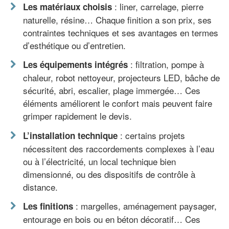
: liner, carrelage, pierre
Les matériaux choisis
naturelle, résine… Chaque finition a son prix, ses
contraintes techniques et ses avantages en termes
d’esthétique ou d’entretien.
: filtration, pompe à
Les équipements intégrés
chaleur, robot nettoyeur, projecteurs LED, bâche de
sécurité, abri, escalier, plage immergée… Ces
éléments améliorent le confort mais peuvent faire
grimper rapidement le devis.
: certains projets
L’installation technique
nécessitent des raccordements complexes à l’eau
ou à l’électricité, un local technique bien
dimensionné, ou des dispositifs de contrôle à
distance.
: margelles, aménagement paysager,
Les finitions
entourage en bois ou en béton décoratif… Ces