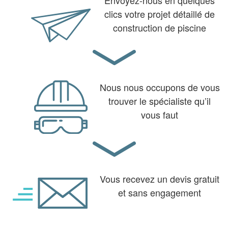
clics votre projet détaillé de
construction de piscine
Nous nous occupons de vous
trouver le spécialiste qu’il
vous faut
Vous recevez un devis gratuit
et sans engagement