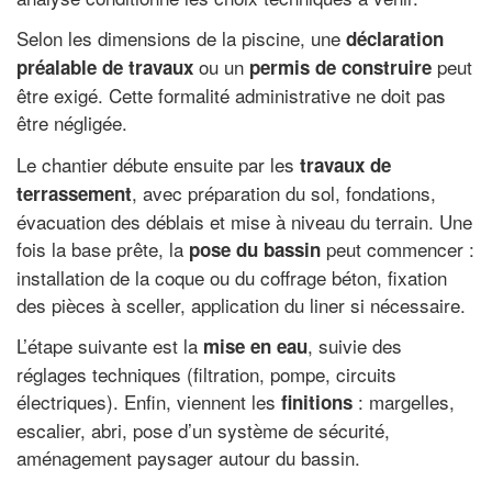
Selon les dimensions de la piscine, une
déclaration
ou un
peut
préalable de travaux
permis de construire
être exigé. Cette formalité administrative ne doit pas
être négligée.
Le chantier débute ensuite par les
travaux de
, avec préparation du sol, fondations,
terrassement
évacuation des déblais et mise à niveau du terrain. Une
fois la base prête, la
peut commencer :
pose du bassin
installation de la coque ou du coffrage béton, fixation
des pièces à sceller, application du liner si nécessaire.
L’étape suivante est la
, suivie des
mise en eau
réglages techniques (filtration, pompe, circuits
électriques). Enfin, viennent les
: margelles,
finitions
escalier, abri, pose d’un système de sécurité,
aménagement paysager autour du bassin.