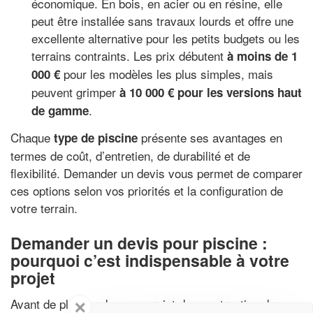
économique. En bois, en acier ou en résine, elle
peut être installée sans travaux lourds et offre une
excellente alternative pour les petits budgets ou les
terrains contraints. Les prix débutent
à moins de 1
pour les modèles les plus simples, mais
000 €
peuvent grimper
à 10 000 € pour les versions haut
.
de gamme
Chaque
présente ses avantages en
type de piscine
termes de coût, d’entretien, de durabilité et de
flexibilité. Demander un devis vous permet de comparer
ces options selon vos priorités et la configuration de
votre terrain.
Demander un devis pour piscine :
pourquoi c’est indispensable à votre
projet
Avant de plonger dans un projet de construction de
✕