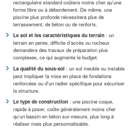
rectangulaire standard coûtera moins cher qu’une
forme libre ou à débordement. De même, une
piscine plus profonde nécessitera plus de
terrassement, de béton ou de renforts.
: un
Le sol et les caractéristiques du terrain
terrain en pente, difficile d’accès ou rocheux
demandera des travaux de préparation plus
complexes, ce qui augmente le budget.
: un sol meuble ou instable
La qualité du sous-sol
peut impliquer la mise en place de fondations
renforcées ou d’un radier spécifique pour sécuriser
la structure.
: une piscine coque,
Le type de construction
rapide à poser, coûte généralement moins cher
qu’un bassin en béton sur-mesure, plus long à
réaliser mais plus personnalisable.