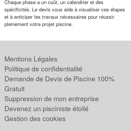
Chaque phase a un coût, un calendrier et des
spécificités. Le devis vous aide à visualiser ces étapes
et à anticiper les travaux nécessaires pour réussir
pleinement votre projet piscine.
Mentions Légales
Politique de confidentialité
Demande de Devis de Piscine 100%
Gratuit
Suppression de mon entreprise
Devenez un pisciniste étoilé
Gestion des cookies