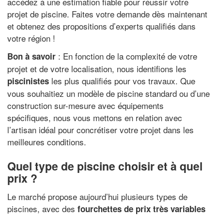
accédez à une estimation fiable pour réussir votre
projet de piscine. Faites votre demande dès maintenant
et obtenez des propositions d’experts qualifiés dans
votre région !
: En fonction de la complexité de votre
Bon à savoir
projet et de votre localisation, nous identifions les
les plus qualifiés pour vos travaux. Que
piscinistes
vous souhaitiez un modèle de piscine standard ou d’une
construction sur-mesure avec équipements
spécifiques, nous vous mettons en relation avec
l’artisan idéal pour concrétiser votre projet dans les
meilleures conditions.
Quel type de piscine choisir et à quel
prix ?
Le marché propose aujourd’hui plusieurs types de
piscines, avec des
fourchettes de prix très variables