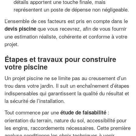
détails apportent une touche finale, mais
représentent un poste de dépense non négligeable.
L’ensemble de ces facteurs est pris en compte dans le
que vous recevrez, afin de vous fournir
devis piscine
une estimation réaliste, cohérente et conforme à votre
projet.
Étapes et travaux pour construire
votre piscine
Un projet piscine ne se limite pas au creusement d’un
trou dans votre jardin. Il suit un enchaînement d’étapes
indispensables qui garantissent la qualité du résultat et
la sécurité de l’installation.
Tout commence par une
:
étude de faisabilité
orientation du terrain, nature du sol, accessibilité pour
les engins, raccordements nécessaires. Cette première
analyse conditionne les choix techniques à venir.