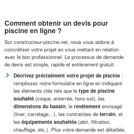
Comment obtenir un devis pour
piscine en ligne ?
Sur constructeur-piscine.net, nous vous aidons à
concrétiser votre projet en vous mettant en relation
avec le bon professionnel. Le processus de demande
de devis est simple, rapide et entièrement gratuit.
:
Décrivez précisément votre projet de piscine
remplissez notre formulaire en ligne en indiquant
les éléments clés tels que le
type de piscine
(coque, enterrée, hors-sol), les
souhaité
, le
envisagé
dimensions du bassin
revêtement
(liner, carrelage…), les contraintes de
, et
terrain
les
(abri, filtration,
équipements souhaités
chauffage, etc.). Plus votre demande est détaillée,