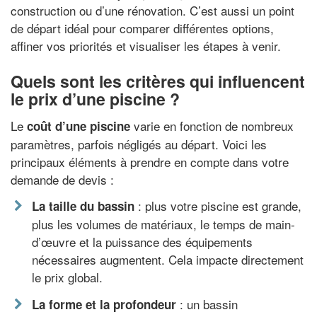
construction ou d’une rénovation. C’est aussi un point
de départ idéal pour comparer différentes options,
affiner vos priorités et visualiser les étapes à venir.
Quels sont les critères qui influencent
le prix d’une piscine ?
Le
varie en fonction de nombreux
coût d’une piscine
paramètres, parfois négligés au départ. Voici les
principaux éléments à prendre en compte dans votre
demande de devis :
: plus votre piscine est grande,
La taille du bassin
plus les volumes de matériaux, le temps de main-
d’œuvre et la puissance des équipements
nécessaires augmentent. Cela impacte directement
le prix global.
: un bassin
La forme et la profondeur