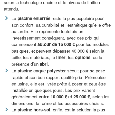
selon la technologie choisie et le niveau de finition
attendu.
La
reste la plus populaire pour
piscine enterrée
son confort, sa durabilité et l’esthétique qu’elle offre
au jardin. Elle représente toutefois un
investissement conséquent, avec des prix qui
commencent
pour les modèles
autour de 15 000 €
basiques, et peuvent dépasser 40 000 € selon la
taille, les matériaux, le
, les
, ou la
liner
options
présence d’un
.
abri
La
séduit pour sa pose
piscine coque polyester
rapide et son bon rapport qualité-prix. Prémoulée
en usine, elle est livrée prête à poser et peut être
installée en quelques jours. Les prix varient
généralement
, selon les
entre 10 000 € et 25 000 €
dimensions, la forme et les accessoires choisis.
La
, enfin, est la solution la plus
piscine hors-sol