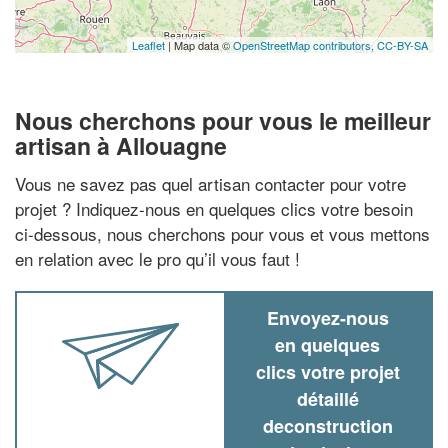
Leaflet
| Map data ©
OpenStreetMap contributors,
CC-BY-SA
Nous cherchons pour vous le meilleur
artisan à Allouagne
Vous ne savez pas quel artisan contacter pour votre
projet ? Indiquez-nous en quelques clics votre besoin
ci-dessous, nous cherchons pour vous et vous mettons
en relation avec le pro qu’il vous faut !
Envoyez-nous
en quelques
clics votre projet
détaillé
deconstruction