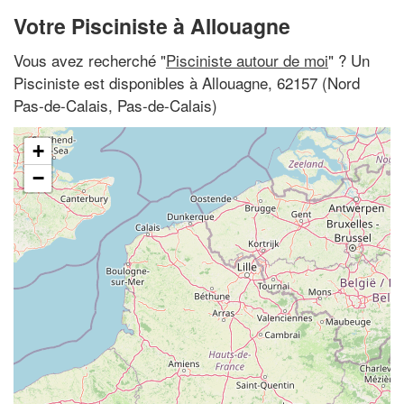
Votre Pisciniste à Allouagne
Vous avez recherché "
Pisciniste autour de moi
" ? Un
Pisciniste est disponibles à Allouagne, 62157 (Nord
Pas-de-Calais, Pas-de-Calais)
+
−