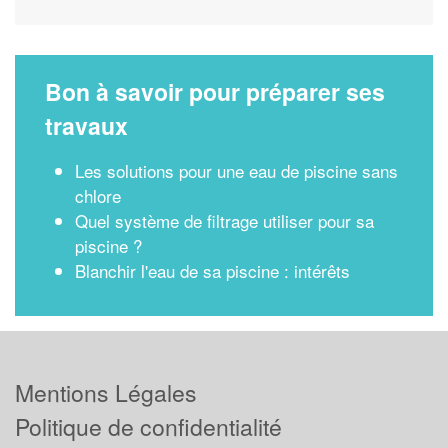
Bon à savoir pour préparer ses
travaux
Les solutions pour une eau de piscine sans
chlore
Quel système de filtrage utiliser pour sa
piscine ?
Blanchir l'eau de sa piscine : intérêts
Mentions Légales
Politique de confidentialité