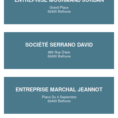
Grand Place
62400 Bethune
SOCIÉTÉ SERRANO DAVID
885 Rue D'aire
62400 Bethune
ENTREPRISE MARCHAL JEANNOT
Place Du 4 Septembre
62400 Bethune