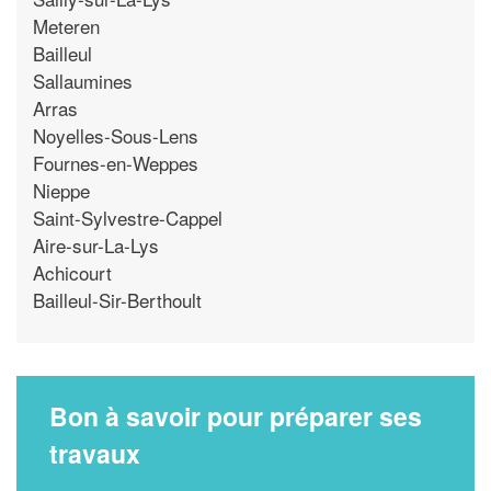
Meteren
Bailleul
Sallaumines
Arras
Noyelles-Sous-Lens
Fournes-en-Weppes
Nieppe
Saint-Sylvestre-Cappel
Aire-sur-La-Lys
Achicourt
Bailleul-Sir-Berthoult
Bon à savoir pour préparer ses
travaux