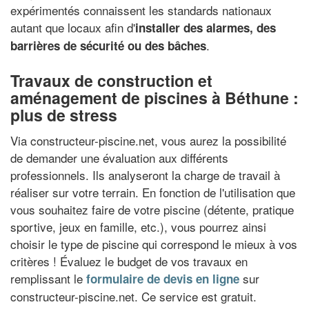
expérimentés connaissent les standards nationaux
autant que locaux afin d'
installer des alarmes, des
.
barrières de sécurité ou des bâches
Travaux de construction et
aménagement de piscines à Béthune :
plus de stress
Via constructeur-piscine.net, vous aurez la possibilité
de demander une évaluation aux différents
professionnels. Ils analyseront la charge de travail à
réaliser sur votre terrain. En fonction de l'utilisation que
vous souhaitez faire de votre piscine (détente, pratique
sportive, jeux en famille, etc.), vous pourrez ainsi
choisir le type de piscine qui correspond le mieux à vos
critères ! Évaluez le budget de vos travaux en
remplissant le
sur
formulaire de devis en ligne
constructeur-piscine.net. Ce service est gratuit.