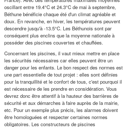
oscillant entre 19.4°C et 24.3°C de mai à septembre,
Béthune bénéficie chaque été d'un climat agréable et
doux. En revanche, en hiver, les températures peuvent
descendre jusqu'à -13.5°C. Les Béthunois sont par
conséquent plus enclins que la moyenne nationale à
posséder des piscines couvertes et chauffées.
Concernant les piscines, il vaut mieux mettre en place
les sécurités nécessaires car elles peuvent être un
danger pour les enfants. Le bon respect des normes est
une part essentielle de tout projet : elles sont définies
pour la tranquillité et le confort de tous, c'est pourquoi il
est nécessaire de les prendre en considération. Vous
devrez donc être attentif à la hauteur des barrières de
sécurité et aux démarches à faire auprès de la mairie,
etc. Pour un exemple plus précis, les alarmes doivent
être homologuées et respecter certaines normes
obligatoires. Les constructeurs de piscines