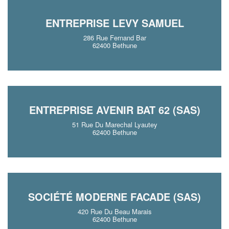
ENTREPRISE LEVY SAMUEL
286 Rue Fernand Bar
62400 Bethune
ENTREPRISE AVENIR BAT 62 (SAS)
51 Rue Du Marechal Lyautey
62400 Bethune
SOCIÉTÉ MODERNE FACADE (SAS)
420 Rue Du Beau Marais
62400 Bethune