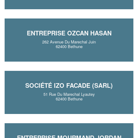
ENTREPRISE OZCAN HASAN
262 Avenue Du Marechal Juin
62400 Bethune
SOCIÉTÉ IZO FACADE (SARL)
51 Rue Du Marechal Lyautey
62400 Bethune
ENTREPRISE MOURMAND JORDAN