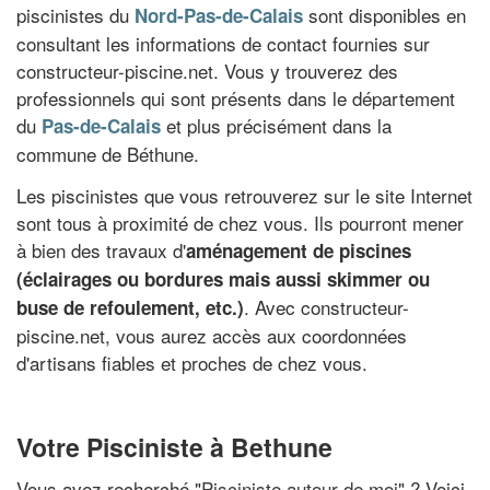
piscinistes du
sont disponibles en
Nord-Pas-de-Calais
consultant les informations de contact fournies sur
constructeur-piscine.net. Vous y trouverez des
professionnels qui sont présents dans le département
du
et plus précisément dans la
Pas-de-Calais
commune de Béthune.
Les piscinistes que vous retrouverez sur le site Internet
sont tous à proximité de chez vous. Ils pourront mener
à bien des travaux d'
aménagement de piscines
(éclairages ou bordures mais aussi skimmer ou
. Avec constructeur-
buse de refoulement, etc.)
piscine.net, vous aurez accès aux coordonnées
d'artisans fiables et proches de chez vous.
Votre Pisciniste à Bethune
Vous avez recherché "
Pisciniste autour de moi
" ? Voici