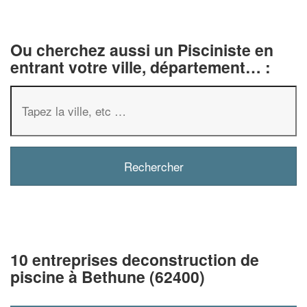
Ou cherchez aussi un Pisciniste en
entrant votre ville, département… :
10 entreprises deconstruction de
piscine à Bethune (62400)