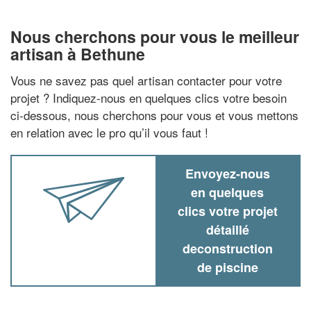
Nous cherchons pour vous le meilleur
artisan à Bethune
Vous ne savez pas quel artisan contacter pour votre
projet ? Indiquez-nous en quelques clics votre besoin
ci-dessous, nous cherchons pour vous et vous mettons
en relation avec le pro qu’il vous faut !
Envoyez-nous
en quelques
clics votre projet
détaillé
deconstruction
de piscine