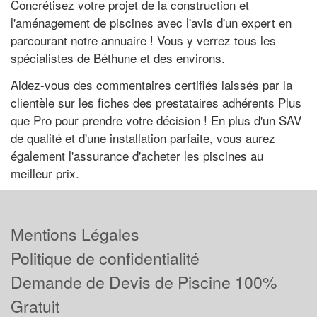
Concrétisez votre projet de la construction et
l'aménagement de piscines avec l'avis d'un expert en
parcourant notre annuaire ! Vous y verrez tous les
spécialistes de Béthune et des environs.
Aidez-vous des commentaires certifiés laissés par la
clientèle sur les fiches des prestataires adhérents Plus
que Pro pour prendre votre décision ! En plus d'un SAV
de qualité et d'une installation parfaite, vous aurez
également l'assurance d'acheter les piscines au
meilleur prix.
Mentions Légales
Politique de confidentialité
Demande de Devis de Piscine 100%
Gratuit