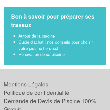
Bon à savoir pour préparer ses
travaux
Autour de la piscine
Guide d'achat : nos conseils pour choisir
votre piscine hors-sol
Rénovation de sa piscine
Mentions Légales
Politique de confidentialité
Demande de Devis de Piscine 100%
Gratuit