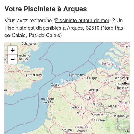
Votre Pisciniste à Arques
Vous avez recherché "
Pisciniste autour de moi
" ? Un
Pisciniste est disponibles à Arques, 62510 (Nord Pas-
de-Calais, Pas-de-Calais)
+
−