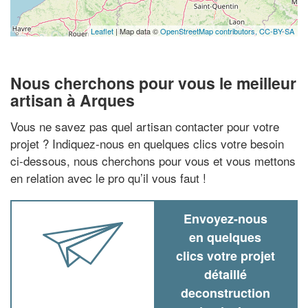
Leaflet
| Map data ©
OpenStreetMap contributors,
CC-BY-SA
Nous cherchons pour vous le meilleur
artisan à Arques
Vous ne savez pas quel artisan contacter pour votre
projet ? Indiquez-nous en quelques clics votre besoin
ci-dessous, nous cherchons pour vous et vous mettons
en relation avec le pro qu’il vous faut !
Envoyez-nous
en quelques
clics votre projet
détaillé
deconstruction