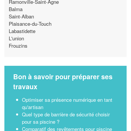
Ramonville-Saint-Agne
Balma
Saint-Alban
Plaisance-du-Touch
Labastidette
L'union
Frouzins
Bon à savoir pour préparer ses
travaux
Optimiser sa présence numérique en tant
qu'artisan
Quel type de barrière de sécurité choisir
pour sa piscine ?
Comparatif des revêtements pour piscine