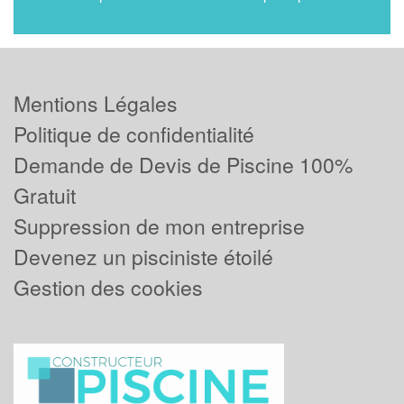
Mentions Légales
Politique de confidentialité
Demande de Devis de Piscine 100%
Gratuit
Suppression de mon entreprise
Devenez un pisciniste étoilé
Gestion des cookies