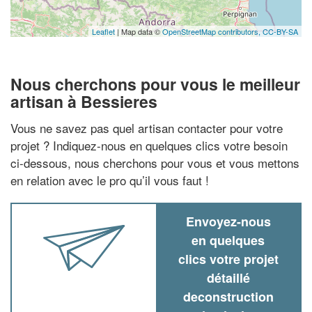
Leaflet
| Map data ©
OpenStreetMap contributors,
CC-BY-SA
Nous cherchons pour vous le meilleur
artisan à Bessieres
Vous ne savez pas quel artisan contacter pour votre
projet ? Indiquez-nous en quelques clics votre besoin
ci-dessous, nous cherchons pour vous et vous mettons
en relation avec le pro qu’il vous faut !
Envoyez-nous
en quelques
clics votre projet
détaillé
deconstruction