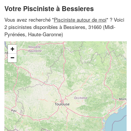
Votre Pisciniste à Bessieres
Vous avez recherché "
Pisciniste autour de moi
" ? Voici
2 piscinistes disponibles à Bessieres, 31660 (Midi-
Pyrénées, Haute-Garonne)
+
−