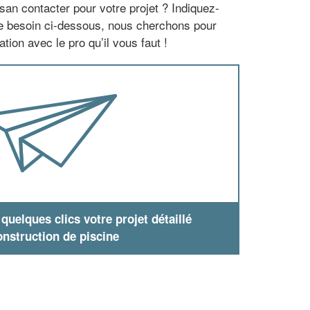
san contacter pour votre projet ? Indiquez-
re besoin ci-dessous, nous cherchons pour
tion avec le pro qu’il vous faut !
uelques clics votre projet détaillé
nstruction de piscine