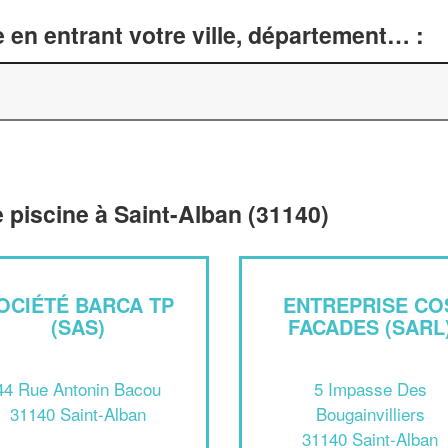
 en entrant votre ville, département… :
 piscine à Saint-Alban (31140)
OCIÉTÉ BARCA TP
ENTREPRISE CO
(SAS)
FACADES (SARL
44 Rue Antonin Bacou
5 Impasse Des
31140 Saint-Alban
Bougainvilliers
31140 Saint-Alban