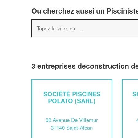
Ou cherchez aussi un Pisciniste
3 entreprises deconstruction de
SOCIÉTÉ PISCINES
S
POLATO (SARL)
38 Avenue De Villemur
31140 Saint-Alban