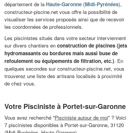
département de la
(
),
Haute-Garonne
Midi-Pyrénées
constructeur-piscine.net vous offre la possibilité de
visualiser les services proposés ainsi que de recevoir
les coordonnées de professionnels.
Les piscinistes situés dans votre secteur interviennent
sur divers chantiers en
construction de piscines (jets
hydromassants ou bordures mais aussi buse de
. En
refoulement ou équipements de filtration, etc.)
quelques secondes sur constructeur-piscine.net, vous
trouverez une liste des artisans localisés à proximité
de chez vous.
Votre Pisciniste à Portet-sur-Garonne
Vous avez recherché "
Pisciniste autour de moi
" ? Voici
7 piscinistes disponibles à Portet-sur-Garonne, 31120
(Midi-Pyrénées, Haute-Garonne)