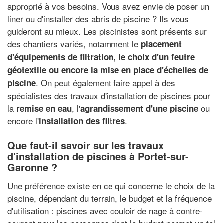
approprié à vos besoins. Vous avez envie de poser un
liner ou d'installer des abris de piscine ? Ils vous
guideront au mieux. Les piscinistes sont présents sur
des chantiers variés, notamment le
placement
d'équipements de filtration, le choix d'un feutre
géotextile ou encore la mise en place d'échelles de
. On peut également faire appel à des
piscine
spécialistes des travaux d'installation de piscines pour
la
, l'
ou
remise en eau
agrandissement d'une piscine
encore l'
.
installation des filtres
Que faut-il savoir sur les travaux
d'installation de piscines à Portet-sur-
Garonne ?
Une préférence existe en ce qui concerne le choix de la
piscine, dépendant du terrain, le budget et la fréquence
d'utilisation : piscines avec couloir de nage à contre-
courant pour les personnes dont le budget permet un tel