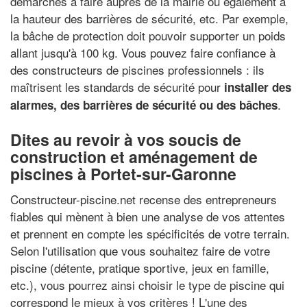
démarches à faire auprès de la mairie ou également à
la hauteur des barrières de sécurité, etc. Par exemple,
la bâche de protection doit pouvoir supporter un poids
allant jusqu'à 100 kg. Vous pouvez faire confiance à
des constructeurs de piscines professionnels : ils
maîtrisent les standards de sécurité pour
installer des
.
alarmes, des barrières de sécurité ou des bâches
Dites au revoir à vos soucis de
construction et aménagement de
piscines à Portet-sur-Garonne
Constructeur-piscine.net recense des entrepreneurs
fiables qui mènent à bien une analyse de vos attentes
et prennent en compte les spécificités de votre terrain.
Selon l'utilisation que vous souhaitez faire de votre
piscine (détente, pratique sportive, jeux en famille,
etc.), vous pourrez ainsi choisir le type de piscine qui
correspond le mieux à vos critères ! L'une des