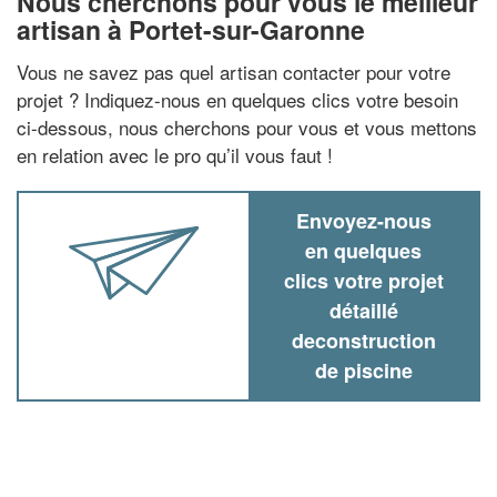
Nous cherchons pour vous le meilleur
artisan à Portet-sur-Garonne
Vous ne savez pas quel artisan contacter pour votre
projet ? Indiquez-nous en quelques clics votre besoin
ci-dessous, nous cherchons pour vous et vous mettons
en relation avec le pro qu’il vous faut !
Envoyez-nous
en quelques
clics votre projet
détaillé
deconstruction
de piscine