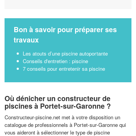
Bon à savoir pour préparer ses
travaux
Les atouts d’une piscine autoportante
Conseils d'entretien : piscine
7 conseils pour entretenir sa piscine
Où dénicher un constructeur de
piscines à Portet-sur-Garonne ?
Constructeur-piscine.net met à votre disposition un
catalogue de professionnels à Portet-sur-Garonne qui
vous aideront à sélectionner le type de piscine