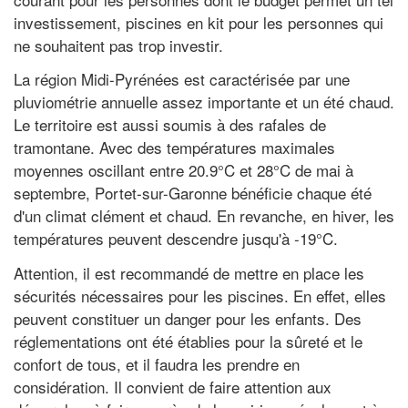
investissement, piscines en kit pour les personnes qui
ne souhaitent pas trop investir.
La région Midi-Pyrénées est caractérisée par une
pluviométrie annuelle assez importante et un été chaud.
Le territoire est aussi soumis à des rafales de
tramontane. Avec des températures maximales
moyennes oscillant entre 20.9°C et 28°C de mai à
septembre, Portet-sur-Garonne bénéficie chaque été
d'un climat clément et chaud. En revanche, en hiver, les
températures peuvent descendre jusqu'à -19°C.
Attention, il est recommandé de mettre en place les
sécurités nécessaires pour les piscines. En effet, elles
peuvent constituer un danger pour les enfants. Des
réglementations ont été établies pour la sûreté et le
confort de tous, et il faudra les prendre en
considération. Il convient de faire attention aux