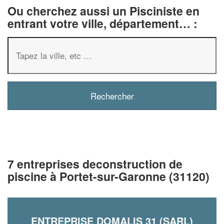
Ou cherchez aussi un Pisciniste en
entrant votre ville, département… :
7 entreprises deconstruction de
piscine à Portet-sur-Garonne (31120)
ENTREPRISE DOMALIS 31 (SARL)