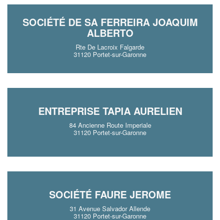
SOCIÉTÉ DE SA FERREIRA JOAQUIM
ALBERTO
Rte De Lacroix Falgarde
31120 Portet-sur-Garonne
ENTREPRISE TAPIA AURELIEN
84 Ancienne Route Imperiale
31120 Portet-sur-Garonne
SOCIÉTÉ FAURE JEROME
31 Avenue Salvador Allende
31120 Portet-sur-Garonne