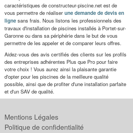
caractéristiques de constructeur-piscine.net est de
vous permettre de réaliser
une demande de devis en
sans frais. Nous listons les professionnels des
ligne
travaux d'installation de piscines installés à Portet-sur-
Garonne ou dans sa périphérie dans le but de vous
permettre de les appeler et de comparer leurs offres.
Aidez-vous des avis certifiés des clients sur les profils
des entreprises adhérentes Plus que Pro pour faire
votre choix ! Vous aurez ainsi la plaisante garantie
d'opter pour les piscines de la meilleure qualité
possible, ainsi que de profiter d'une installation parfaite
et d'un SAV de qualité.
Mentions Légales
Politique de confidentialité