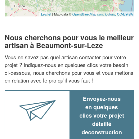
Leaflet
| Map data ©
OpenStreetMap contributors,
CC-BY-SA
Nous cherchons pour vous le meilleur
artisan à Beaumont-sur-Leze
Vous ne savez pas quel artisan contacter pour votre
projet ? Indiquez-nous en quelques clics votre besoin
ci-dessous, nous cherchons pour vous et vous mettons
en relation avec le pro qu’il vous faut !
Envoyez-nous
en quelques
clics votre projet
détaillé
deconstruction