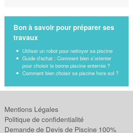
Bon à savoir pour préparer ses
travaux
Utiliser un robot pour nettoyer sa piscine
Guide d'achat : Comment bien s’orienter
pour choisir la bonne piscine enterrée ?
Comment bien choisir sa piscine hors-sol ?
Mentions Légales
Politique de confidentialité
Demande de Devis de Piscine 100%