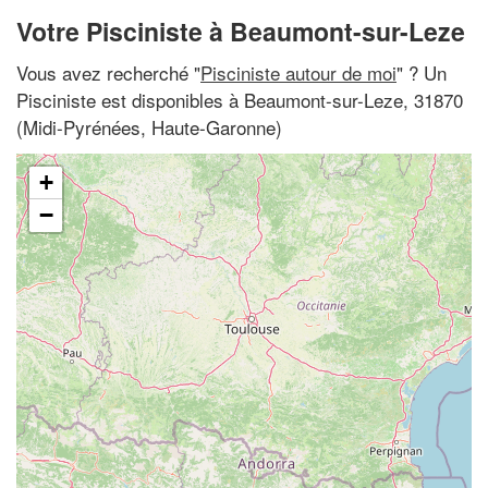
Votre Pisciniste à Beaumont-sur-Leze
Vous avez recherché "
Pisciniste autour de moi
" ? Un
Pisciniste est disponibles à Beaumont-sur-Leze, 31870
(Midi-Pyrénées, Haute-Garonne)
+
−