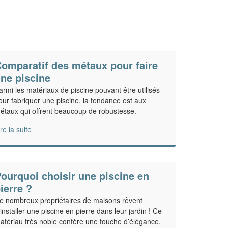
omparatif des métaux pour faire
ne piscine
armi les matériaux de piscine pouvant être utilisés
our fabriquer une piscine, la tendance est aux
étaux qui offrent beaucoup de robustesse.
ire la suite
ourquoi choisir une piscine en
ierre ?
e nombreux propriétaires de maisons rêvent
’installer une piscine en pierre dans leur jardin ! Ce
atériau très noble confère une touche d’élégance.