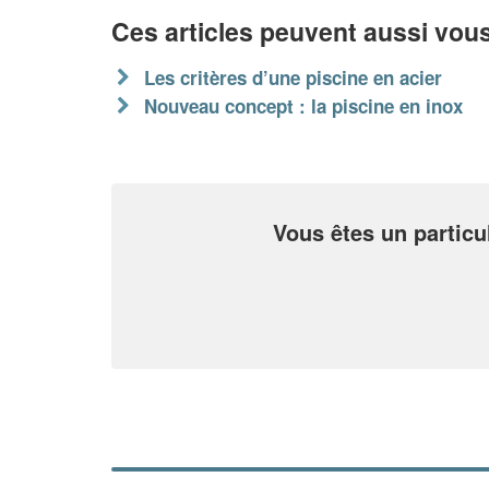
Ces articles peuvent aussi vous
Les critères d’une piscine en acier
Nouveau concept : la piscine en inox
Vous êtes un particu