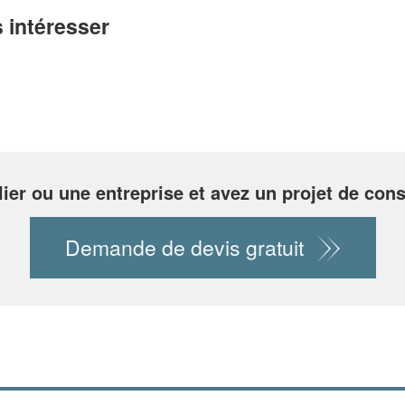
 intéresser
lier ou une entreprise et avez un projet de cons
Demande de devis gratuit