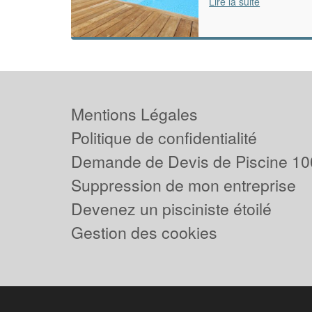
Lire la suite
Mentions Légales
Politique de confidentialité
Demande de Devis de Piscine 10
Suppression de mon entreprise
Devenez un pisciniste étoilé
Gestion des cookies