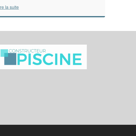
ire la suite