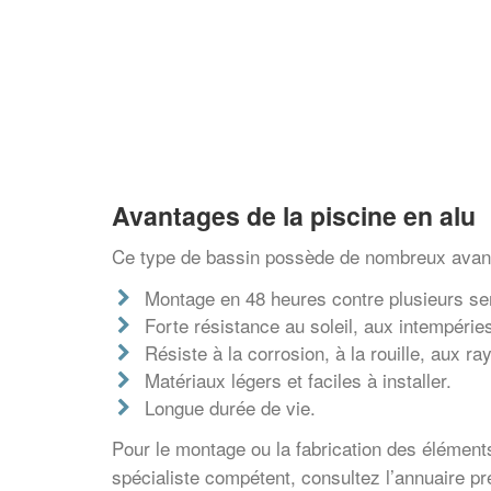
Avantages de la piscine en alu
Ce type de bassin possède de nombreux avan
Montage en 48 heures contre plusieurs se
Forte résistance au soleil, aux intempérie
Résiste à la corrosion, à la rouille, aux r
Matériaux légers et faciles à installer.
Longue durée de vie.
Pour le montage ou la fabrication des élémen
spécialiste compétent, consultez l’annuaire pré