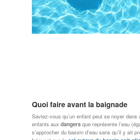
Quoi faire avant la baignade
Saviez-vous qu’un enfant peut se noyer dans au
enfants aux
que représente l’eau (é
dangers
s’approcher du bassin d’eau sans qu’il y ait p