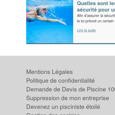
Quelles sont l
sécurité pour u
Afin d’assurer la sécuri
la loi prévoit un certai
Lire la suite
Mentions Légales
Politique de confidentialité
Demande de Devis de Piscine 10
Suppression de mon entreprise
Devenez un pisciniste étoilé