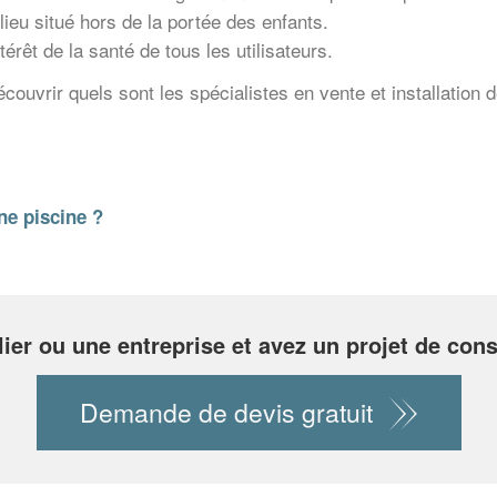
ieu situé hors de la portée des enfants.
érêt de la santé de tous les utilisateurs.
écouvrir quels sont les spécialistes en vente et installation
ne piscine ?
lier ou une entreprise et avez un projet de cons
Demande de devis gratuit