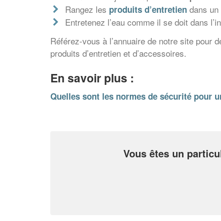
Rangez les
dans un l
produits d’entretien
Entretenez l’eau comme il se doit dans l’int
Référez-vous à l’annuaire de notre site pour d
produits d’entretien et d’accessoires.
En savoir plus :
Quelles sont les normes de sécurité pour u
Vous êtes un particu