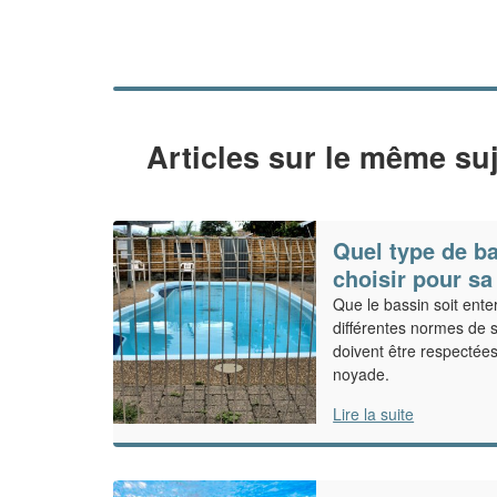
Articles sur le même suj
Quel type de ba
choisir pour sa
Que le bassin soit ente
différentes normes de s
doivent être respectées,
noyade.
Lire la suite