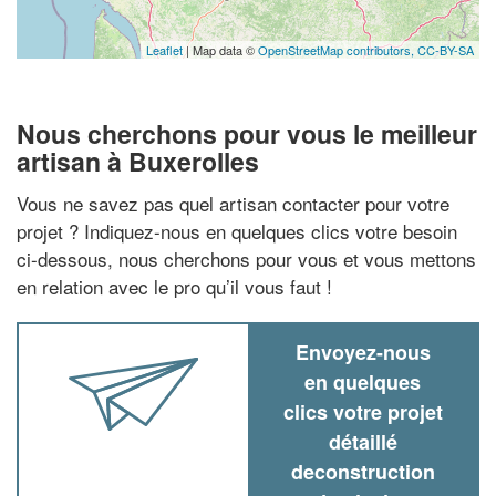
Leaflet
| Map data ©
OpenStreetMap contributors,
CC-BY-SA
Nous cherchons pour vous le meilleur
artisan à Buxerolles
Vous ne savez pas quel artisan contacter pour votre
projet ? Indiquez-nous en quelques clics votre besoin
ci-dessous, nous cherchons pour vous et vous mettons
en relation avec le pro qu’il vous faut !
Envoyez-nous
en quelques
clics votre projet
détaillé
deconstruction