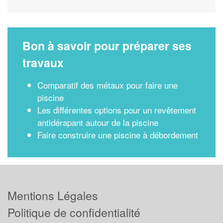
Bon à savoir pour préparer ses
travaux
Comparatif des métaux pour faire une
piscine
Les différentes options pour un revêtement
antidérapant autour de la piscine
Faire construire une piscine à débordement
Mentions Légales
Politique de confidentialité