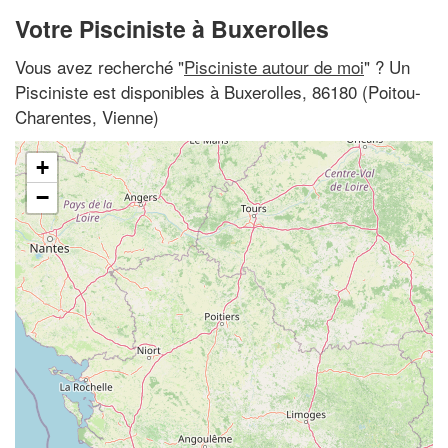
Votre Pisciniste à Buxerolles
Vous avez recherché "
Pisciniste autour de moi
" ? Un
Pisciniste est disponibles à Buxerolles, 86180 (Poitou-
Charentes, Vienne)
+
−