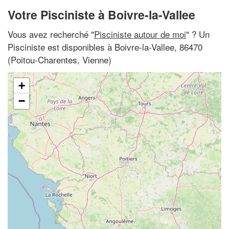
Votre Pisciniste à Boivre-la-Vallee
Vous avez recherché "
Pisciniste autour de moi
" ? Un
Pisciniste est disponibles à Boivre-la-Vallee, 86470
(Poitou-Charentes, Vienne)
+
−