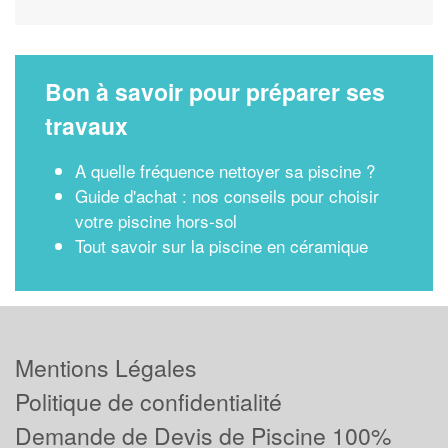
Bon à savoir pour préparer ses
travaux
A quelle fréquence nettoyer sa piscine ?
Guide d'achat : nos conseils pour choisir
votre piscine hors-sol
Tout savoir sur la piscine en céramique
Mentions Légales
Politique de confidentialité
Demande de Devis de Piscine 100%