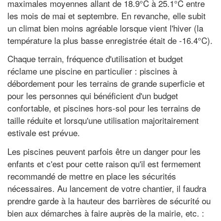
maximales moyennes allant de 18.9°C à 25.1°C entre
les mois de mai et septembre. En revanche, elle subit
un climat bien moins agréable lorsque vient l'hiver (la
température la plus basse enregistrée était de -16.4°C).
Chaque terrain, fréquence d'utilisation et budget
réclame une piscine en particulier : piscines à
débordement pour les terrains de grande superficie et
pour les personnes qui bénéficient d'un budget
confortable, et piscines hors-sol pour les terrains de
taille réduite et lorsqu'une utilisation majoritairement
estivale est prévue.
Les piscines peuvent parfois être un danger pour les
enfants et c'est pour cette raison qu'il est fermement
recommandé de mettre en place les sécurités
nécessaires. Au lancement de votre chantier, il faudra
prendre garde à la hauteur des barrières de sécurité ou
bien aux démarches à faire auprès de la mairie, etc. :