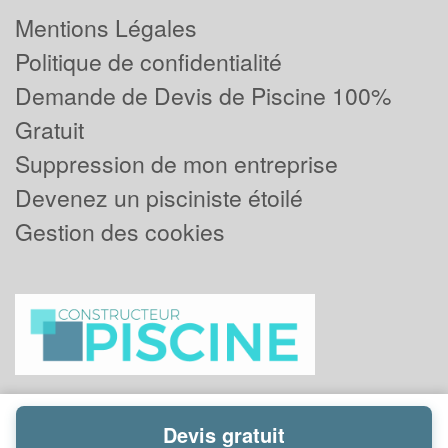
Mentions Légales
Politique de confidentialité
Demande de Devis de Piscine 100%
Gratuit
Suppression de mon entreprise
Devenez un pisciniste étoilé
Gestion des cookies
Devis gratuit
Powered by