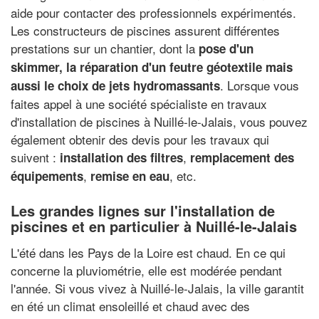
aide pour contacter des professionnels expérimentés.
Les constructeurs de piscines assurent différentes
prestations sur un chantier, dont la
pose d'un
skimmer, la réparation d'un feutre géotextile mais
. Lorsque vous
aussi le choix de jets hydromassants
faites appel à une société spécialiste en travaux
d'installation de piscines à Nuillé-le-Jalais, vous pouvez
également obtenir des devis pour les travaux qui
suivent :
,
installation des filtres
remplacement des
,
, etc.
équipements
remise en eau
Les grandes lignes sur l'installation de
piscines et en particulier à Nuillé-le-Jalais
L'été dans les Pays de la Loire est chaud. En ce qui
concerne la pluviométrie, elle est modérée pendant
l'année. Si vous vivez à Nuillé-le-Jalais, la ville garantit
en été un climat ensoleillé et chaud avec des