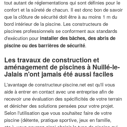
tout autant de réglementations qui sont définies pour le
confort et la sûreté de chacun. Il est donc bon de savoir
que la clôture de sécurité doit être à au moins 1 m du
bord intérieur de la piscine. Les constructeurs de
piscines professionnels se conforment aux standards
d'exécution pour
installer des bâches, des abris de
.
piscine ou des barrières de sécurité
Les travaux de construction et
aménagement de piscines à Nuillé-le-
Jalais n'ont jamais été aussi faciles
L'avantage de constructeur-piscine.net est qu'il vous
aide à entrer en contact avec une entreprise afin de
recevoir une évaluation des spécificités de votre terrain
et dénicher des solutions pensées pour votre projet.
Selon l'utilisation que vous souhaitez faire de votre
piscine (détente, pratique sportive, jeux en famille,
etc.), vous pourrez ainsi choisir le type de piscine qui