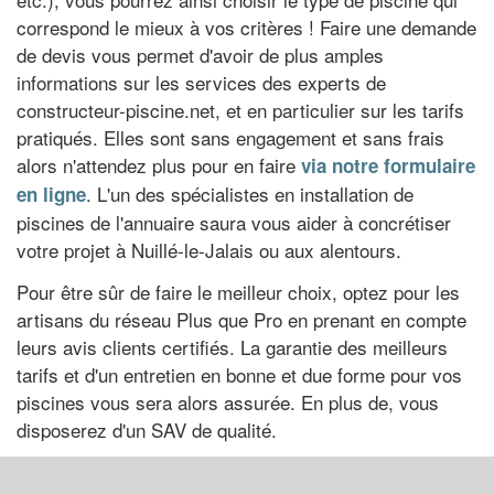
correspond le mieux à vos critères ! Faire une demande
de devis vous permet d'avoir de plus amples
informations sur les services des experts de
constructeur-piscine.net, et en particulier sur les tarifs
pratiqués. Elles sont sans engagement et sans frais
alors n'attendez plus pour en faire
via notre formulaire
. L'un des spécialistes en installation de
en ligne
piscines de l'annuaire saura vous aider à concrétiser
votre projet à Nuillé-le-Jalais ou aux alentours.
Pour être sûr de faire le meilleur choix, optez pour les
artisans du réseau Plus que Pro en prenant en compte
leurs avis clients certifiés. La garantie des meilleurs
tarifs et d'un entretien en bonne et due forme pour vos
piscines vous sera alors assurée. En plus de, vous
disposerez d'un SAV de qualité.