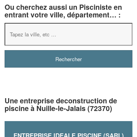
Ou cherchez aussi un Pisciniste en
entrant votre ville, département… :
Une entreprise deconstruction de
piscine à Nuille-le-Jalais (72370)
ENTREPRISE IDEALE PISCINE (SARL)