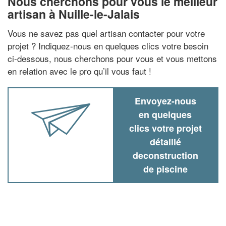
Nous cherchons pour vous le meilleur
artisan à Nuille-le-Jalais
Vous ne savez pas quel artisan contacter pour votre
projet ? Indiquez-nous en quelques clics votre besoin
ci-dessous, nous cherchons pour vous et vous mettons
en relation avec le pro qu’il vous faut !
Envoyez-nous
en quelques
clics votre projet
détaillé
deconstruction
de piscine