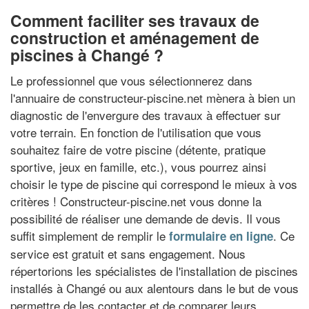
Comment faciliter ses travaux de
construction et aménagement de
piscines à Changé ?
Le professionnel que vous sélectionnerez dans
l'annuaire de constructeur-piscine.net mènera à bien un
diagnostic de l'envergure des travaux à effectuer sur
votre terrain. En fonction de l'utilisation que vous
souhaitez faire de votre piscine (détente, pratique
sportive, jeux en famille, etc.), vous pourrez ainsi
choisir le type de piscine qui correspond le mieux à vos
critères ! Constructeur-piscine.net vous donne la
possibilité de réaliser une demande de devis. Il vous
suffit simplement de remplir le
. Ce
formulaire en ligne
service est gratuit et sans engagement. Nous
répertorions les spécialistes de l'installation de piscines
installés à Changé ou aux alentours dans le but de vous
permettre de les contacter et de comparer leurs