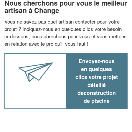
Nous cherchons pour vous le meilleur
artisan à Change
Vous ne savez pas quel artisan contacter pour votre
projet ? Indiquez-nous en quelques clics votre besoin
ci-dessous, nous cherchons pour vous et vous mettons
en relation avec le pro qu’il vous faut !
Envoyez-nous
en quelques
clics votre projet
détaillé
deconstruction
de piscine