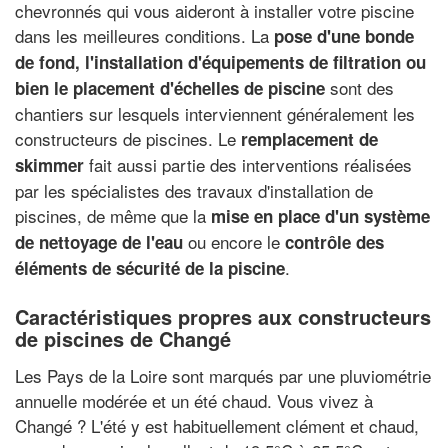
chevronnés qui vous aideront à installer votre piscine
dans les meilleures conditions. La
pose d'une bonde
de fond, l'installation d'équipements de filtration ou
sont des
bien le placement d'échelles de piscine
chantiers sur lesquels interviennent généralement les
constructeurs de piscines. Le
remplacement de
fait aussi partie des interventions réalisées
skimmer
par les spécialistes des travaux d'installation de
piscines, de même que la
mise en place d'un système
ou encore le
de nettoyage de l'eau
contrôle des
.
éléments de sécurité de la piscine
Caractéristiques propres aux constructeurs
de piscines de Changé
Les Pays de la Loire sont marqués par une pluviométrie
annuelle modérée et un été chaud. Vous vivez à
Changé ? L'été y est habituellement clément et chaud,