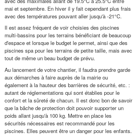
avec des maximales allant de 19.5°C à 25.5°C entre
mai et septembre. En hiver il y fait cependant plus frais
avec des températures pouvant aller jusqu'à -21°C.
Il est assez fréquent de voir choisies des piscines
multi-bassins pour les terrains bénéficiant de beaucoup
d'espace et lorsque le budget le permet, ainsi que des
piscines spa pour les terrains de petite taille, mais avec
tout de même un beau budget de prévu.
Au lancement de votre chantier, il faudra prendre garde
aux démarches à faire auprès de la mairie ou
également à la hauteur des barrières de sécurité, etc. :
autant de réglementations qui sont établies pour le
confort et la sûreté de chacun. Il est donc bon de savoir
que la bâche de protection doit pouvoir supporter un
poids allant jusqu'à 100 kg. Mettre en place les
sécurités nécessaires est recommandé pour les
piscines. Elles peuvent être un danger pour les enfants.