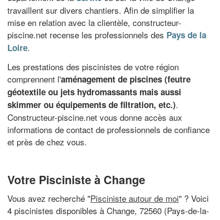
travaillent sur divers chantiers. Afin de simplifier la
mise en relation avec la clientèle, constructeur-
piscine.net recense les professionnels des
Pays de la
.
Loire
Les prestations des piscinistes de votre région
comprennent l'
aménagement de piscines (feutre
géotextile ou jets hydromassants mais aussi
.
skimmer ou équipements de filtration, etc.)
Constructeur-piscine.net vous donne accès aux
informations de contact de professionnels de confiance
et près de chez vous.
Votre Pisciniste à Change
Vous avez recherché "
Pisciniste autour de moi
" ? Voici
4 piscinistes disponibles à Change, 72560 (Pays-de-la-