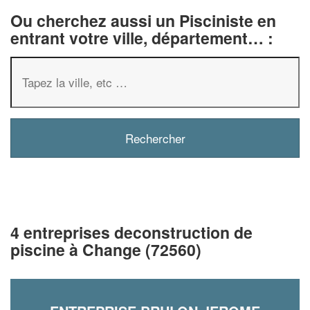
Ou cherchez aussi un Pisciniste en
entrant votre ville, département… :
4 entreprises deconstruction de
piscine à Change (72560)