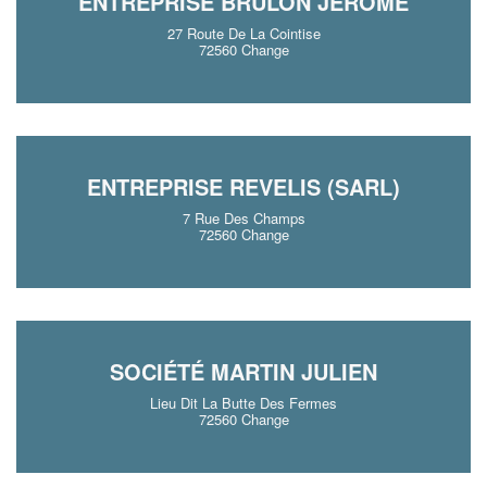
ENTREPRISE BRULON JEROME
27 Route De La Cointise
72560 Change
ENTREPRISE REVELIS (SARL)
7 Rue Des Champs
72560 Change
SOCIÉTÉ MARTIN JULIEN
Lieu Dit La Butte Des Fermes
72560 Change