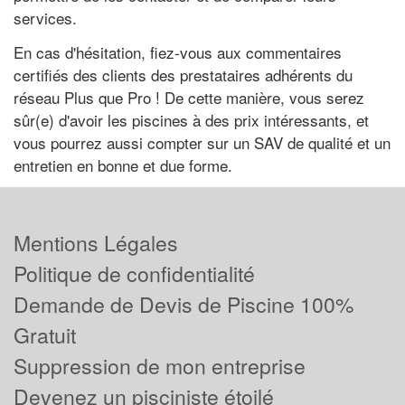
services.
En cas d'hésitation, fiez-vous aux commentaires
certifiés des clients des prestataires adhérents du
réseau Plus que Pro ! De cette manière, vous serez
sûr(e) d'avoir les piscines à des prix intéressants, et
vous pourrez aussi compter sur un SAV de qualité et un
entretien en bonne et due forme.
Mentions Légales
Politique de confidentialité
Demande de Devis de Piscine 100%
Gratuit
Suppression de mon entreprise
Devenez un pisciniste étoilé