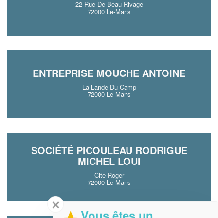
22 Rue De Beau Rivage
72000 Le-Mans
ENTREPRISE MOUCHE ANTOINE
La Lande Du Camp
72000 Le-Mans
SOCIÉTÉ PICOULEAU RODRIGUE
MICHEL LOUI
Cite Roger
72000 Le-Mans
✕
Vous êtes un