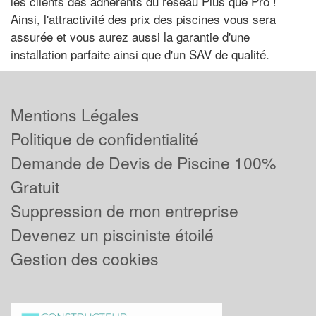
les clients des adhérents du réseau Plus que Pro !
Ainsi, l'attractivité des prix des piscines vous sera
assurée et vous aurez aussi la garantie d'une
installation parfaite ainsi que d'un SAV de qualité.
Mentions Légales
Politique de confidentialité
Demande de Devis de Piscine 100%
Gratuit
Suppression de mon entreprise
Devenez un pisciniste étoilé
Gestion des cookies