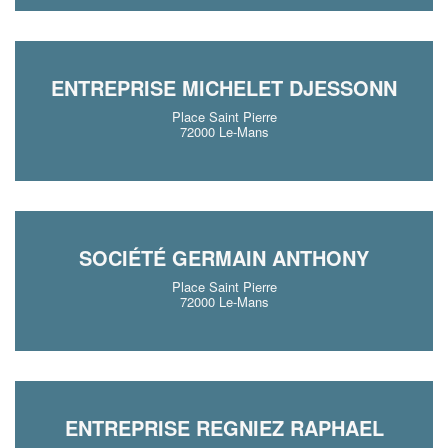
ENTREPRISE MICHELET DJESSONN
Place Saint Pierre
72000 Le-Mans
SOCIÉTÉ GERMAIN ANTHONY
Place Saint Pierre
72000 Le-Mans
ENTREPRISE REGNIEZ RAPHAEL