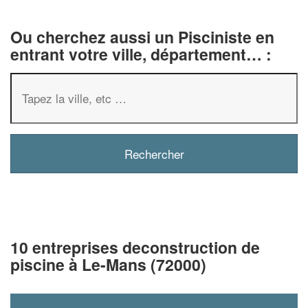
Ou cherchez aussi un Pisciniste en
entrant votre ville, département… :
10 entreprises deconstruction de
piscine à Le-Mans (72000)