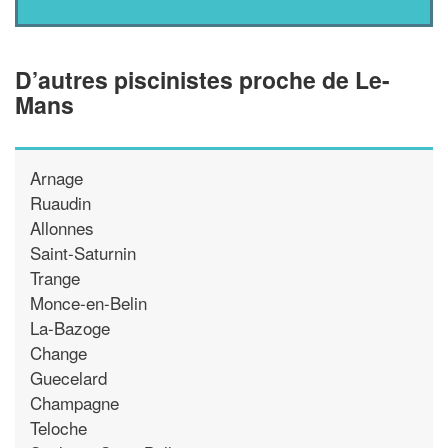
D’autres piscinistes proche de Le-
Mans
Arnage
Ruaudin
Allonnes
Saint-Saturnin
Trange
Monce-en-Belin
La-Bazoge
Change
Guecelard
Champagne
Teloche