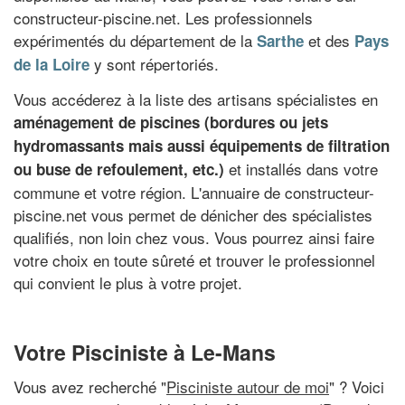
constructeur-piscine.net. Les professionnels
expérimentés du département de la
et des
Sarthe
Pays
y sont répertoriés.
de la Loire
Vous accéderez à la liste des artisans spécialistes en
aménagement de piscines (bordures ou jets
hydromassants mais aussi équipements de filtration
et installés dans votre
ou buse de refoulement, etc.)
commune et votre région. L'annuaire de constructeur-
piscine.net vous permet de dénicher des spécialistes
qualifiés, non loin chez vous. Vous pourrez ainsi faire
votre choix en toute sûreté et trouver le professionnel
qui convient le plus à votre projet.
Votre Pisciniste à Le-Mans
Vous avez recherché "
Pisciniste autour de moi
" ? Voici