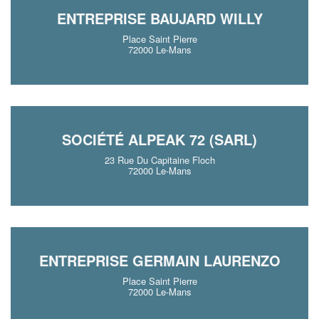
ENTREPRISE BAUJARD WILLY
Place Saint Pierre
72000 Le-Mans
SOCIÉTÉ ALPEAK 72 (SARL)
23 Rue Du Capitaine Floch
72000 Le-Mans
ENTREPRISE GERMAIN LAURENZO
Place Saint Pierre
72000 Le-Mans