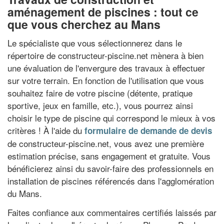
aménagement de piscines : tout ce
que vous cherchez au Mans
Le spécialiste que vous sélectionnerez dans le
répertoire de constructeur-piscine.net mènera à bien
une évaluation de l'envergure des travaux à effectuer
sur votre terrain. En fonction de l'utilisation que vous
souhaitez faire de votre piscine (détente, pratique
sportive, jeux en famille, etc.), vous pourrez ainsi
choisir le type de piscine qui correspond le mieux à vos
critères ! À l'aide du
formulaire de demande de devis
de constructeur-piscine.net, vous avez une première
estimation précise, sans engagement et gratuite. Vous
bénéficierez ainsi du savoir-faire des professionnels en
installation de piscines référencés dans l'agglomération
du Mans.
Faites confiance aux commentaires certifiés laissés par