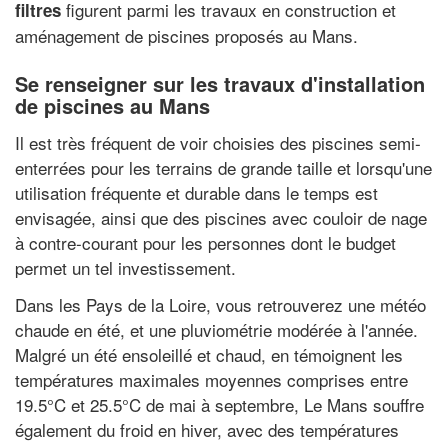
figurent parmi les travaux en construction et
filtres
aménagement de piscines proposés au Mans.
Se renseigner sur les travaux d'installation
de piscines au Mans
Il est très fréquent de voir choisies des piscines semi-
enterrées pour les terrains de grande taille et lorsqu'une
utilisation fréquente et durable dans le temps est
envisagée, ainsi que des piscines avec couloir de nage
à contre-courant pour les personnes dont le budget
permet un tel investissement.
Dans les Pays de la Loire, vous retrouverez une météo
chaude en été, et une pluviométrie modérée à l'année.
Malgré un été ensoleillé et chaud, en témoignent les
températures maximales moyennes comprises entre
19.5°C et 25.5°C de mai à septembre, Le Mans souffre
également du froid en hiver, avec des températures