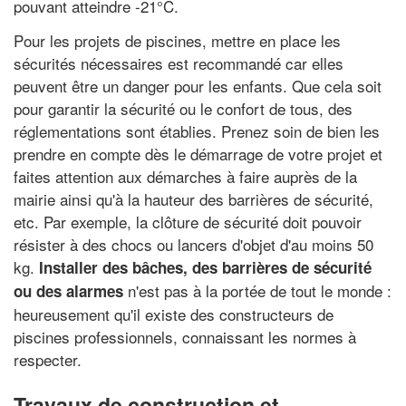
pouvant atteindre -21°C.
Pour les projets de piscines, mettre en place les
sécurités nécessaires est recommandé car elles
peuvent être un danger pour les enfants. Que cela soit
pour garantir la sécurité ou le confort de tous, des
réglementations sont établies. Prenez soin de bien les
prendre en compte dès le démarrage de votre projet et
faites attention aux démarches à faire auprès de la
mairie ainsi qu'à la hauteur des barrières de sécurité,
etc. Par exemple, la clôture de sécurité doit pouvoir
résister à des chocs ou lancers d'objet d'au moins 50
kg.
Installer des bâches, des barrières de sécurité
n'est pas à la portée de tout le monde :
ou des alarmes
heureusement qu'il existe des constructeurs de
piscines professionnels, connaissant les normes à
respecter.
Travaux de construction et