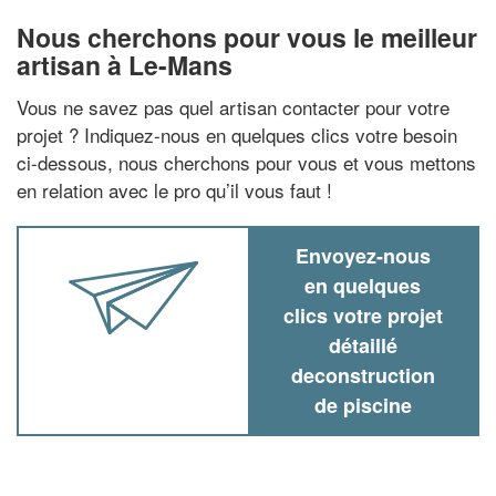
Nous cherchons pour vous le meilleur
artisan à Le-Mans
Vous ne savez pas quel artisan contacter pour votre
projet ? Indiquez-nous en quelques clics votre besoin
ci-dessous, nous cherchons pour vous et vous mettons
en relation avec le pro qu’il vous faut !
Envoyez-nous
en quelques
clics votre projet
détaillé
deconstruction
de piscine