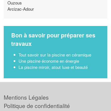
Ouzous
Arcizac-Adour
Bon à savoir pour préparer ses
travaux
Tout savoir sur la piscine en céramique
Une piscine économe en énergie
La piscine miroir, atout luxe et beauté
Mentions Légales
Politique de confidentialité