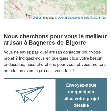
Leaflet
| Map data ©
OpenStreetMap contributors,
CC-BY-SA
Nous cherchons pour vous le meilleur
artisan à Bagneres-de-Bigorre
Vous ne savez pas quel artisan contacter pour votre
projet ? Indiquez-nous en quelques clics votre besoin
ci-dessous, nous cherchons pour vous et vous mettons
en relation avec le pro qu’il vous faut !
Envoyez-nous
en quelques
clics votre projet
détaillé