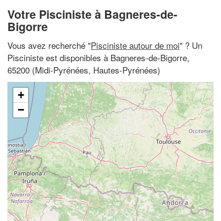
Votre Pisciniste à Bagneres-de-
Bigorre
Vous avez recherché "
Pisciniste autour de moi
" ? Un
Pisciniste est disponibles à Bagneres-de-Bigorre,
65200 (Midi-Pyrénées, Hautes-Pyrénées)
+
−