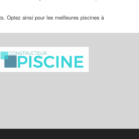
ts. Optez ainsi pour les meilleures piscines à