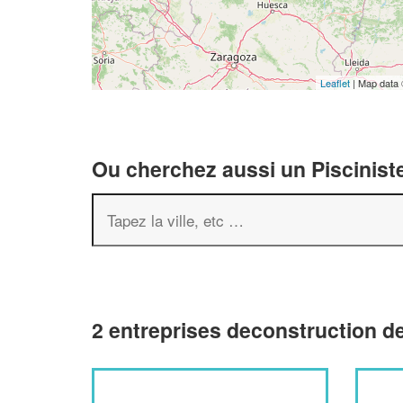
Leaflet
| Map data
Ou cherchez aussi un Pisciniste
2 entreprises deconstruction de