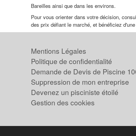
Bareilles ainsi que dans les environs.
Pour vous orienter dans votre décision, consult
des prix défiant le marché, et bénéficiez d'une
Mentions Légales
Politique de confidentialité
Demande de Devis de Piscine 10
Suppression de mon entreprise
Devenez un pisciniste étoilé
Gestion des cookies