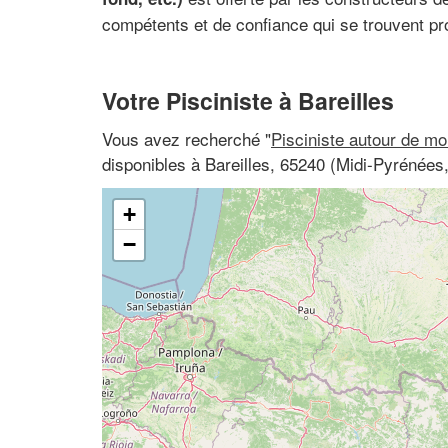
compétents et de confiance qui se trouvent p
Votre Pisciniste à Bareilles
Vous avez recherché "
Pisciniste autour de mo
disponibles à Bareilles, 65240 (Midi-Pyrénée
+
−