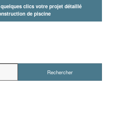
uelques clics votre projet détaillé
nstruction de piscine