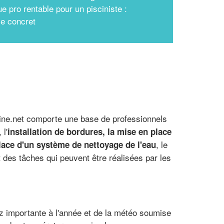
e pro rentable pour un pisciniste :
e concret
ine.net comporte une base de professionnels
 l'
installation de bordures, la mise en place
, le
lace d'un système de nettoyage de l'eau
 des tâches qui peuvent être réalisées par les
z importante à l'année et de la météo soumise