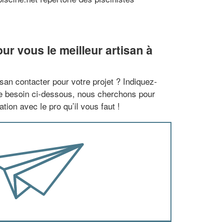
r vous le meilleur artisan à
san contacter pour votre projet ? Indiquez-
re besoin ci-dessous, nous cherchons pour
tion avec le pro qu’il vous faut !