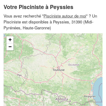
Votre Pisciniste à Peyssies
Vous avez recherché "
Pisciniste autour de moi
" ? Un
Pisciniste est disponibles à Peyssies, 31390 (Midi-
Pyrénées, Haute-Garonne)
+
−