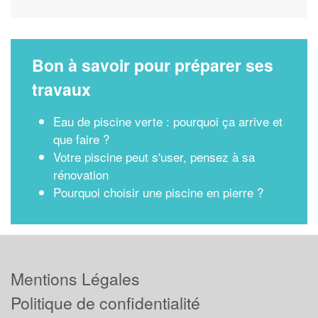
Bon à savoir pour préparer ses
travaux
Eau de piscine verte : pourquoi ça arrive et
que faire ?
Votre piscine peut s'user, pensez à sa
rénovation
Pourquoi choisir une piscine en pierre ?
Mentions Légales
Politique de confidentialité