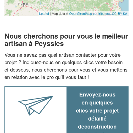
Leaflet
| Map data ©
OpenStreetMap contributors,
CC-BY-SA
Nous cherchons pour vous le meilleur
artisan à Peyssies
Vous ne savez pas quel artisan contacter pour votre
projet ? Indiquez-nous en quelques clics votre besoin
ci-dessous, nous cherchons pour vous et vous mettons
en relation avec le pro qu’il vous faut !
Envoyez-nous
en quelques
clics votre projet
détaillé
deconstruction