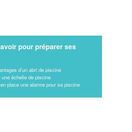
avoir pour préparer ses
x
antages d’un abri de piscine
r une échelle de piscine
 en place une alarme pour sa piscine