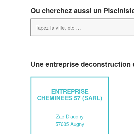
Ou cherchez aussi un Pisciniste
Une entreprise deconstruction 
ENTREPRISE
CHEMINEES 57 (SARL)
Zac D'augny
57685 Augny