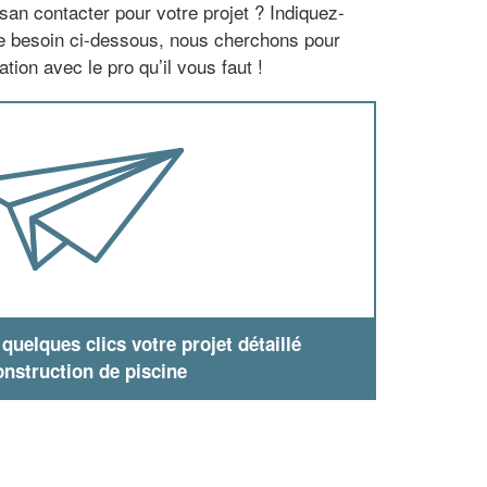
san contacter pour votre projet ? Indiquez-
re besoin ci-dessous, nous cherchons pour
tion avec le pro qu’il vous faut !
uelques clics votre projet détaillé
nstruction de piscine