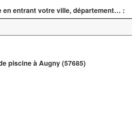
 en entrant votre ville, département… :
de piscine à Augny (57685)