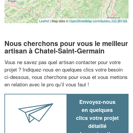
Leaflet
| Map data ©
OpenStreetMap contributors,
CC-BY-SA
Nous cherchons pour vous le meilleur
artisan à Chatel-Saint-Germain
Vous ne savez pas quel artisan contacter pour votre
projet ? Indiquez-nous en quelques clics votre besoin
ci-dessous, nous cherchons pour vous et vous mettons
en relation avec le pro qu’il vous faut !
Envoyez-nous
en quelques
clics votre projet
détaillé