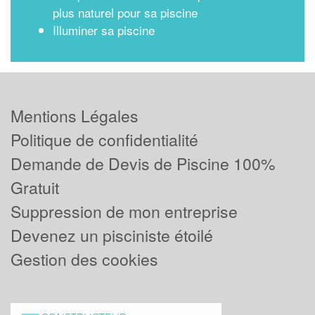
plus naturel pour sa piscine
Illuminer sa piscine
Mentions Légales
Politique de confidentialité
Demande de Devis de Piscine 100%
Gratuit
Suppression de mon entreprise
Devenez un pisciniste étoilé
Gestion des cookies