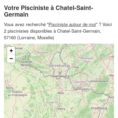
Votre Pisciniste à Chatel-Saint-
Germain
Vous avez recherché "
Pisciniste autour de moi
" ? Voici
2 piscinistes disponibles à Chatel-Saint-Germain,
57160 (Lorraine, Moselle)
+
−