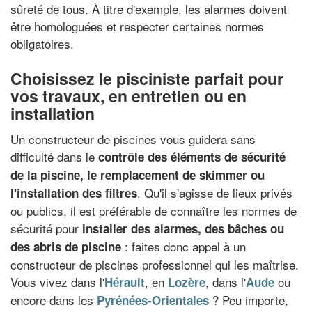
sûreté de tous. À titre d'exemple, les alarmes doivent
être homologuées et respecter certaines normes
obligatoires.
Choisissez le pisciniste parfait pour
vos travaux, en entretien ou en
installation
Un constructeur de piscines vous guidera sans
difficulté dans le
contrôle des éléments de sécurité
de la piscine, le remplacement de skimmer ou
. Qu'il s'agisse de lieux privés
l'installation des filtres
ou publics, il est préférable de connaître les normes de
sécurité pour
installer des alarmes, des bâches ou
: faites donc appel à un
des abris de piscine
constructeur de piscines professionnel qui les maîtrise.
Vous vivez dans l'
, en
, dans l'
ou
Hérault
Lozère
Aude
encore dans les
? Peu importe,
Pyrénées-Orientales