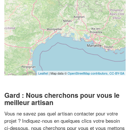
Leaflet
| Map data ©
OpenStreetMap contributors,
CC-BY-SA
Gard : Nous cherchons pour vous le
meilleur artisan
Vous ne savez pas quel artisan contacter pour votre
projet ? Indiquez-nous en quelques clics votre besoin
ci-dessous, nous cherchons pour vous et vous mettons