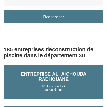
185 entreprises deconstruction de
piscine dans le département 30
ENTREPRISE ALI AICHOUBA
RADHOUANE
17 Rue Jean Xxiii
30000 Nimes