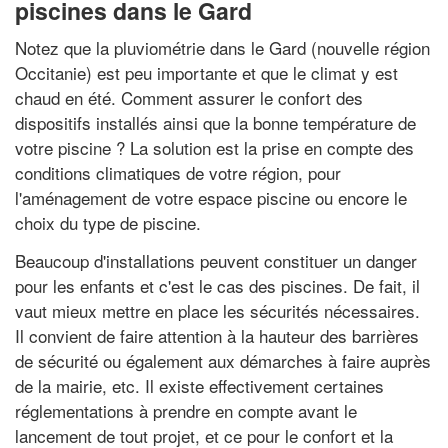
piscines dans le Gard
Notez que la pluviométrie dans le Gard (nouvelle région
Occitanie) est peu importante et que le climat y est
chaud en été. Comment assurer le confort des
dispositifs installés ainsi que la bonne température de
votre piscine ? La solution est la prise en compte des
conditions climatiques de votre région, pour
l'aménagement de votre espace piscine ou encore le
choix du type de piscine.
Beaucoup d'installations peuvent constituer un danger
pour les enfants et c'est le cas des piscines. De fait, il
vaut mieux mettre en place les sécurités nécessaires.
Il convient de faire attention à la hauteur des barrières
de sécurité ou également aux démarches à faire auprès
de la mairie, etc. Il existe effectivement certaines
réglementations à prendre en compte avant le
lancement de tout projet, et ce pour le confort et la