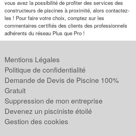
vous avez la possibilité de profiter des services des
constructeurs de piscines à proximité, alors contactez-
les ! Pour faire votre choix, comptez sur les
commentaires certifiés des clients des professionnels
adhérents du réseau Plus que Pro !
Mentions Légales
Politique de confidentialité
Demande de Devis de Piscine 100%
Gratuit
Suppression de mon entreprise
Devenez un pisciniste étoilé
Gestion des cookies