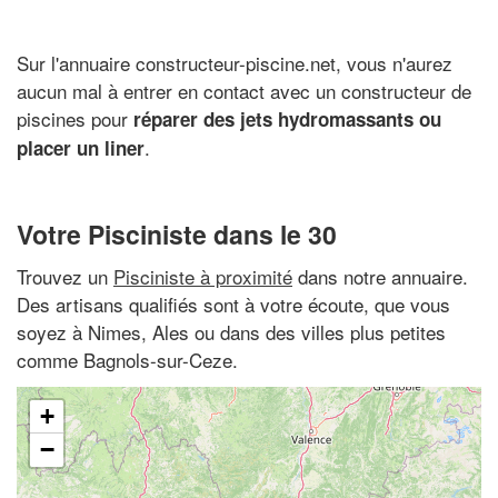
Sur l'annuaire constructeur-piscine.net, vous n'aurez
aucun mal à entrer en contact avec un constructeur de
piscines pour
réparer des jets hydromassants ou
.
placer un liner
Votre Pisciniste dans le 30
Trouvez un
Pisciniste à proximité
dans notre annuaire.
Des artisans qualifiés sont à votre écoute, que vous
soyez à Nimes, Ales ou dans des villes plus petites
comme Bagnols-sur-Ceze.
+
−