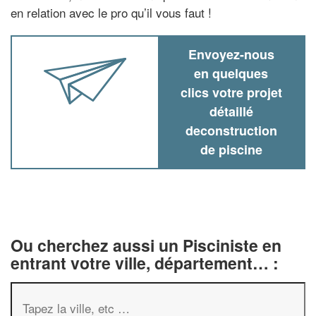
en relation avec le pro qu’il vous faut !
Envoyez-nous
en quelques
clics votre projet
détaillé
deconstruction
de piscine
Ou cherchez aussi un Pisciniste en
entrant votre ville, département… :