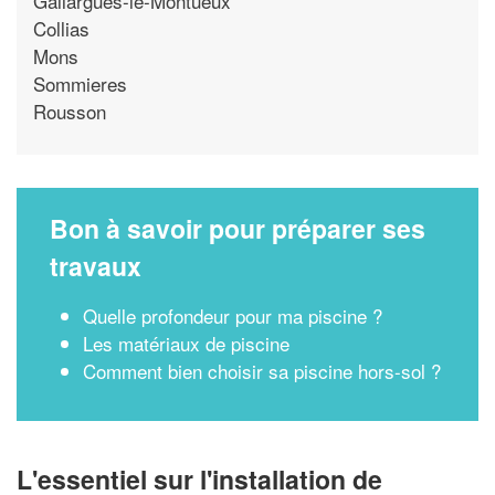
Gallargues-le-Montueux
Collias
Mons
Sommieres
Rousson
Bon à savoir pour préparer ses
travaux
Quelle profondeur pour ma piscine ?
Les matériaux de piscine
Comment bien choisir sa piscine hors-sol ?
L'essentiel sur l'installation de