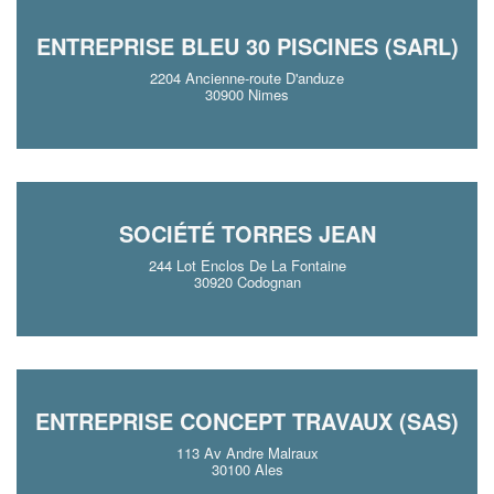
ENTREPRISE BLEU 30 PISCINES (SARL)
2204 Ancienne-route D'anduze
30900 Nimes
SOCIÉTÉ TORRES JEAN
244 Lot Enclos De La Fontaine
30920 Codognan
ENTREPRISE CONCEPT TRAVAUX (SAS)
113 Av Andre Malraux
30100 Ales