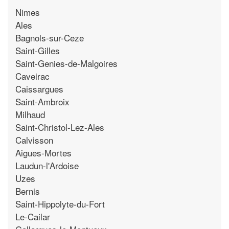
Nimes
Ales
Bagnols-sur-Ceze
Saint-Gilles
Saint-Genies-de-Malgoires
Caveirac
Caissargues
Saint-Ambroix
Milhaud
Saint-Christol-Lez-Ales
Calvisson
Aigues-Mortes
Laudun-l'Ardoise
Uzes
Bernis
Saint-Hippolyte-du-Fort
Le-Cailar