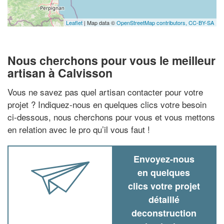
Leaflet
| Map data ©
OpenStreetMap contributors,
CC-BY-SA
Nous cherchons pour vous le meilleur
artisan à Calvisson
Vous ne savez pas quel artisan contacter pour votre
projet ? Indiquez-nous en quelques clics votre besoin
ci-dessous, nous cherchons pour vous et vous mettons
en relation avec le pro qu’il vous faut !
Envoyez-nous
en quelques
clics votre projet
détaillé
deconstruction