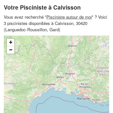
Votre Pisciniste à Calvisson
Vous avez recherché "
Pisciniste autour de moi
" ? Voici
3 piscinistes disponibles à Calvisson, 30420
(Languedoc-Roussillon, Gard)
+
−