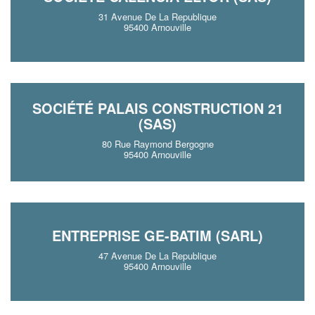
31 Avenue De La Republique
95400 Arnouville
SOCIÉTÉ PALAIS CONSTRUCTION 21
(SAS)
80 Rue Raymond Bergogne
95400 Arnouville
ENTREPRISE GE-BATIM (SARL)
47 Avenue De La Republique
95400 Arnouville