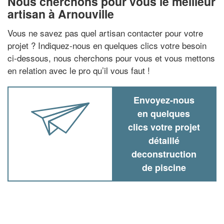
Nous cherchons pour vous le meilleur
artisan à Arnouville
Vous ne savez pas quel artisan contacter pour votre
projet ? Indiquez-nous en quelques clics votre besoin
ci-dessous, nous cherchons pour vous et vous mettons
en relation avec le pro qu’il vous faut !
Envoyez-nous
en quelques
clics votre projet
détaillé
deconstruction
de piscine