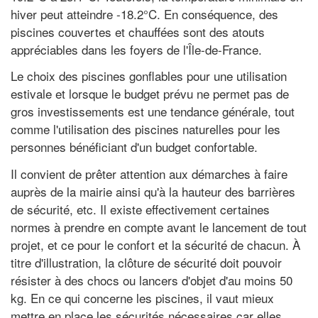
hiver peut atteindre -18.2°C. En conséquence, des
piscines couvertes et chauffées sont des atouts
appréciables dans les foyers de l'Île-de-France.
Le choix des piscines gonflables pour une utilisation
estivale et lorsque le budget prévu ne permet pas de
gros investissements est une tendance générale, tout
comme l'utilisation des piscines naturelles pour les
personnes bénéficiant d'un budget confortable.
Il convient de prêter attention aux démarches à faire
auprès de la mairie ainsi qu'à la hauteur des barrières
de sécurité, etc. Il existe effectivement certaines
normes à prendre en compte avant le lancement de tout
projet, et ce pour le confort et la sécurité de chacun. À
titre d'illustration, la clôture de sécurité doit pouvoir
résister à des chocs ou lancers d'objet d'au moins 50
kg. En ce qui concerne les piscines, il vaut mieux
mettre en place les sécurités nécessaires car elles