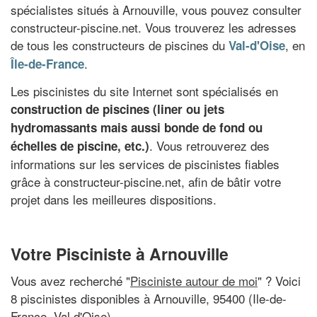
spécialistes situés à Arnouville, vous pouvez consulter
constructeur-piscine.net. Vous trouverez les adresses
de tous les constructeurs de piscines du
, en
Val-d'Oise
.
Île-de-France
Les piscinistes du site Internet sont spécialisés en
construction de piscines (liner ou jets
hydromassants mais aussi bonde de fond ou
. Vous retrouverez des
échelles de piscine, etc.)
informations sur les services de piscinistes fiables
grâce à constructeur-piscine.net, afin de bâtir votre
projet dans les meilleures dispositions.
Votre Pisciniste à Arnouville
Vous avez recherché "
Pisciniste autour de moi
" ? Voici
8 piscinistes disponibles à Arnouville, 95400 (Ile-de-
France, Val d'Oise)