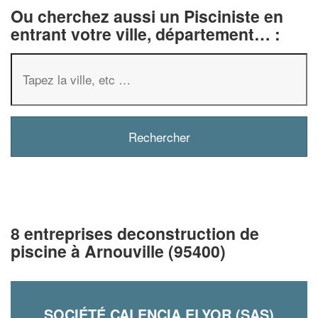
Ou cherchez aussi un Pisciniste en
entrant votre ville, département… :
8 entreprises deconstruction de
piscine à Arnouville (95400)
SOCIÉTÉ CALENCIA ELYOR (SAS)