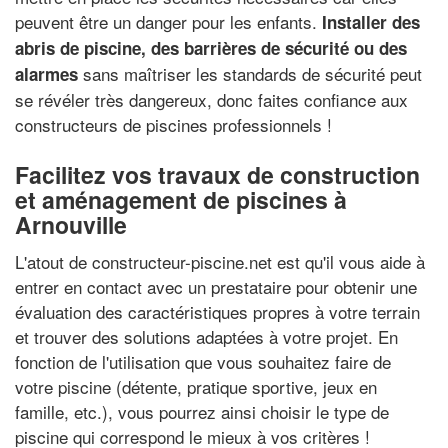
peuvent être un danger pour les enfants.
Installer des
abris de piscine, des barrières de sécurité ou des
sans maîtriser les standards de sécurité peut
alarmes
se révéler très dangereux, donc faites confiance aux
constructeurs de piscines professionnels !
Facilitez vos travaux de construction
et aménagement de piscines à
Arnouville
L'atout de constructeur-piscine.net est qu'il vous aide à
entrer en contact avec un prestataire pour obtenir une
évaluation des caractéristiques propres à votre terrain
et trouver des solutions adaptées à votre projet. En
fonction de l'utilisation que vous souhaitez faire de
votre piscine (détente, pratique sportive, jeux en
famille, etc.), vous pourrez ainsi choisir le type de
piscine qui correspond le mieux à vos critères !