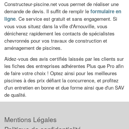
Constructeur-piscine.net vous permet de réaliser une
demande de devis. Il suffit de remplir le
formulaire en
. Ce service est gratuit et sans engagement. Si
ligne
vous vous situez dans la ville d'Arnouville, vous
dénicherez rapidement les contacts de spécialistes
chevronnés pour vos travaux de construction et
aménagement de piscines.
Aidez-vous des avis certifiés laissés par les clients sur
les fiches des entreprises adhérentes Plus que Pro afin
de faire votre choix ! Optez ainsi pour les meilleures
piscines à des prix défiant la concurrence, et profitez
d'un entretien en bonne et due forme ainsi que d'un SAV
de qualité.
Mentions Légales