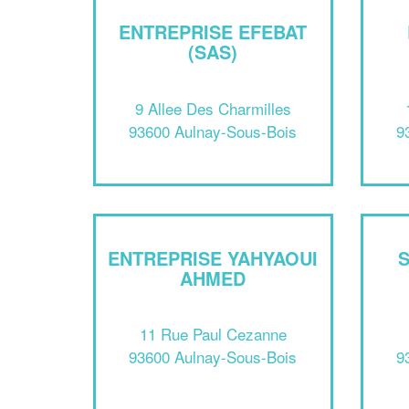
ENTREPRISE EFEBAT
(SAS)
9 Allee Des Charmilles
93600 Aulnay-Sous-Bois
9
ENTREPRISE YAHYAOUI
AHMED
11 Rue Paul Cezanne
93600 Aulnay-Sous-Bois
9