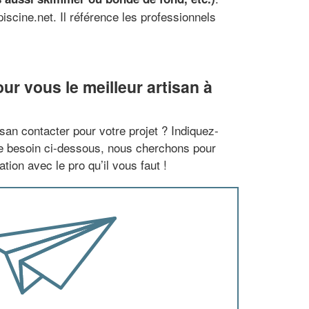
iscine.net. Il référence les professionnels
r vous le meilleur artisan à
san contacter pour votre projet ? Indiquez-
re besoin ci-dessous, nous cherchons pour
tion avec le pro qu’il vous faut !