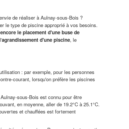
envie de réaliser à Aulnay-sous-Bois ?
r le type de piscine approprié à vos besoins.
u encore le placement d'une buse de
'
, le
agrandissement d'une piscine
utilisation : par exemple, pour les personnes
ontre-courant, lorsqu'on préfère les piscines
 à Aulnay-sous-Bois est connu pour être
ouvant, en moyenne, aller de 19.2°C à 25.1°C.
ouvertes et chauffées est fortement