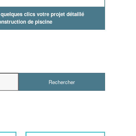
uelques clics votre projet détaillé
nstruction de piscine