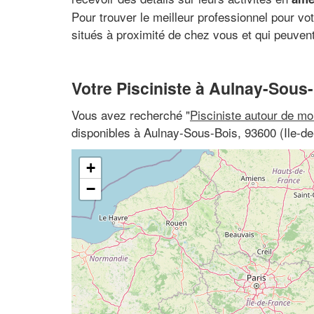
Pour trouver le meilleur professionnel pour vot
situés à proximité de chez vous et qui peuven
Votre Pisciniste à Aulnay-Sous
Vous avez recherché "
Pisciniste autour de mo
disponibles à Aulnay-Sous-Bois, 93600 (Ile-de
+
−