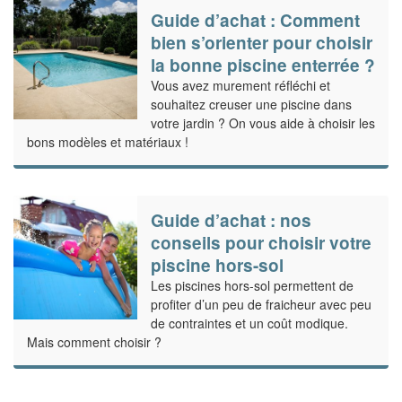
Guide d’achat : Comment
bien s’orienter pour choisir
la bonne piscine enterrée ?
Vous avez murement réfléchi et
souhaitez creuser une piscine dans
votre jardin ? On vous aide à choisir les
bons modèles et matériaux !
Guide d’achat : nos
conseils pour choisir votre
piscine hors-sol
Les piscines hors-sol permettent de
profiter d’un peu de fraicheur avec peu
de contraintes et un coût modique.
Mais comment choisir ?