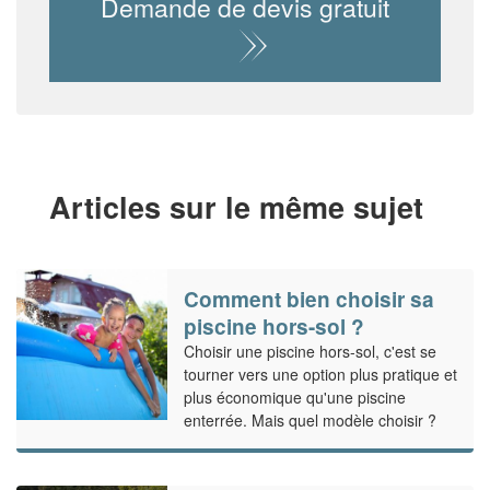
Demande de devis gratuit
Articles sur le même sujet
Comment bien choisir sa
piscine hors-sol ?
Choisir une piscine hors-sol, c'est se
tourner vers une option plus pratique et
plus économique qu'une piscine
enterrée. Mais quel modèle choisir ?