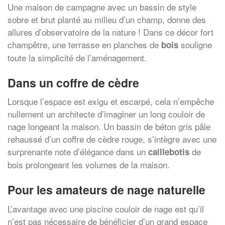
Une maison de campagne avec un bassin de style
sobre et brut planté au milieu d’un champ, donne des
allures d’observatoire de la nature ! Dans ce décor fort
champêtre, une terrasse en planches de
souligne
bois
toute la simplicité de l’aménagement.
Dans un coffre de cèdre
Lorsque l’espace est exigu et escarpé, cela n’empêche
nullement un architecte d’imaginer un long couloir de
nage longeant la maison. Un bassin de béton gris pâle
rehaussé d’un coffre de cèdre rouge, s’intègre avec une
surprenante note d’élégance dans un
de
caillebotis
bois prolongeant les volumes de la maison.
Pour les amateurs de nage naturelle
L’avantage avec une piscine couloir de nage est qu’il
n’est pas nécessaire de bénéficier d’un grand espace