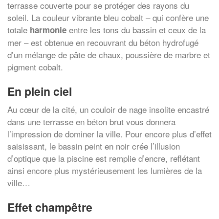
terrasse couverte pour se protéger des rayons du
soleil. La couleur vibrante bleu cobalt – qui confère une
totale
entre les tons du bassin et ceux de la
harmonie
mer – est obtenue en recouvrant du béton hydrofugé
d’un mélange de pâte de chaux, poussière de marbre et
pigment cobalt.
En plein ciel
Au cœur de la cité, un couloir de nage insolite encastré
dans une terrasse en béton brut vous donnera
l’impression de dominer la ville. Pour encore plus d’effet
saisissant, le bassin peint en noir crée l’illusion
d’optique que la piscine est remplie d’encre, reflétant
ainsi encore plus mystérieusement les lumières de la
ville…
Effet champêtre