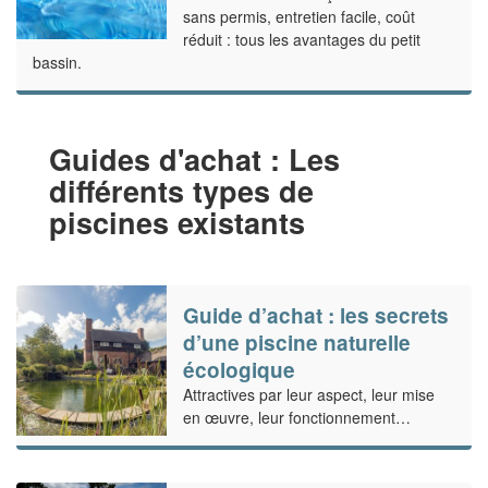
sans permis, entretien facile, coût
réduit : tous les avantages du petit
bassin.
Guides d'achat : Les
différents types de
piscines existants
Guide d’achat : les secrets
d’une piscine naturelle
écologique
Attractives par leur aspect, leur mise
en œuvre, leur fonctionnement…