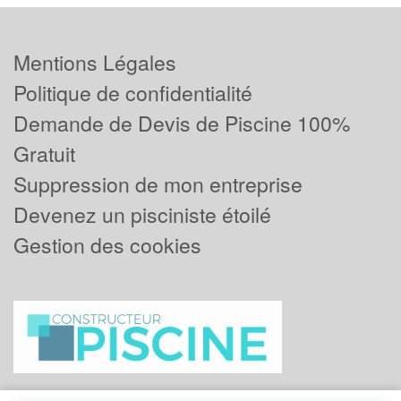
Mentions Légales
Politique de confidentialité
Demande de Devis de Piscine 100%
Gratuit
Suppression de mon entreprise
Devenez un pisciniste étoilé
Gestion des cookies