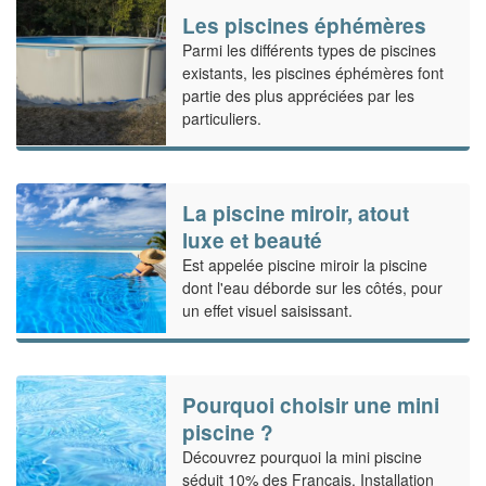
Les piscines éphémères
Parmi les différents types de piscines
existants, les piscines éphémères font
partie des plus appréciées par les
particuliers.
La piscine miroir, atout
luxe et beauté
Est appelée piscine miroir la piscine
dont l'eau déborde sur les côtés, pour
un effet visuel saisissant.
Pourquoi choisir une mini
piscine ?
Découvrez pourquoi la mini piscine
séduit 10% des Français. Installation