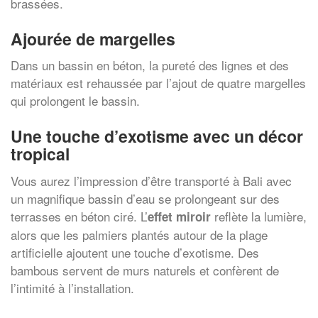
brassées.
Ajourée de margelles
Dans un bassin en béton, la pureté des lignes et des
matériaux est rehaussée par l’ajout de quatre margelles
qui prolongent le bassin.
Une touche d’exotisme avec un décor
tropical
Vous aurez l’impression d’être transporté à Bali avec
un magnifique bassin d’eau se prolongeant sur des
terrasses en béton ciré. L’
reflète la lumière,
effet miroir
alors que les palmiers plantés autour de la plage
artificielle ajoutent une touche d’exotisme. Des
bambous servent de murs naturels et confèrent de
l’intimité à l’installation.