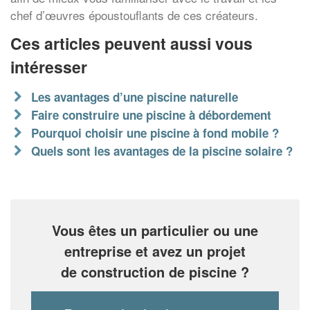
chef d’œuvres époustouflants de ces créateurs.
Ces articles peuvent aussi vous
intéresser
Les avantages d’une piscine naturelle
Faire construire une piscine à débordement
Pourquoi choisir une piscine à fond mobile ?
Quels sont les avantages de la piscine solaire ?
Vous êtes un particulier ou une
entreprise et avez un projet
de construction de piscine ?