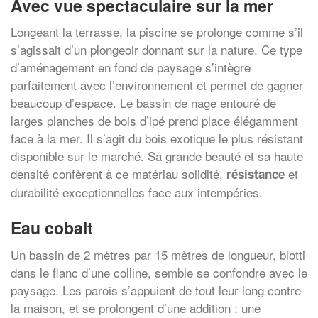
Avec vue spectaculaire sur la mer
Longeant la terrasse, la piscine se prolonge comme s’il
s’agissait d’un plongeoir donnant sur la nature. Ce type
d’aménagement en fond de paysage s’intègre
parfaitement avec l’environnement et permet de gagner
beaucoup d’espace. Le bassin de nage entouré de
larges planches de bois d’ipé prend place élégamment
face à la mer. Il s’agit du bois exotique le plus résistant
disponible sur le marché. Sa grande beauté et sa haute
densité confèrent à ce matériau solidité,
et
résistance
durabilité exceptionnelles face aux intempéries.
Eau cobalt
Un bassin de 2 mètres par 15 mètres de longueur, blotti
dans le flanc d’une colline, semble se confondre avec le
paysage. Les parois s’appuient de tout leur long contre
la maison, et se prolongent d’une addition : une