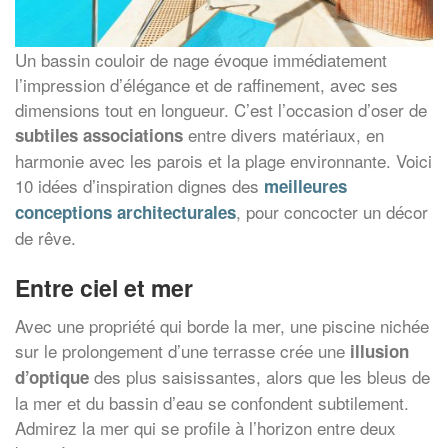
Un bassin couloir de nage évoque immédiatement
l’impression d’élégance et de raffinement, avec ses
dimensions tout en longueur. C’est l’occasion d’oser de
entre divers matériaux, en
subtiles associations
harmonie avec les parois et la plage environnante. Voici
10 idées d’inspiration dignes des
meilleures
, pour concocter un décor
conceptions architecturales
de rêve.
Entre ciel et mer
Avec une propriété qui borde la mer, une piscine nichée
sur le prolongement d’une terrasse crée une
illusion
des plus saisissantes, alors que les bleus de
d’optique
la mer et du bassin d’eau se confondent subtilement.
Admirez la mer qui se profile à l’horizon entre deux