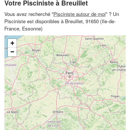
Votre Pisciniste à Breuillet
Vous avez recherché "
Pisciniste autour de moi
" ? Un
Pisciniste est disponibles à Breuillet, 91650 (Ile-de-
France, Essonne)
+
−