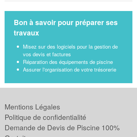
Bon à savoir pour préparer ses
travaux
Misez sur des logiciels pour la gestion de
vos devis et factures
Réparation des équipements de piscine
Assurer l'organisation de votre trésorerie
Mentions Légales
Politique de confidentialité
Demande de Devis de Piscine 100%