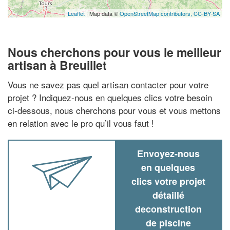
Leaflet
| Map data ©
OpenStreetMap contributors,
CC-BY-SA
Nous cherchons pour vous le meilleur
artisan à Breuillet
Vous ne savez pas quel artisan contacter pour votre
projet ? Indiquez-nous en quelques clics votre besoin
ci-dessous, nous cherchons pour vous et vous mettons
en relation avec le pro qu’il vous faut !
Envoyez-nous
en quelques
clics votre projet
détaillé
deconstruction
de piscine