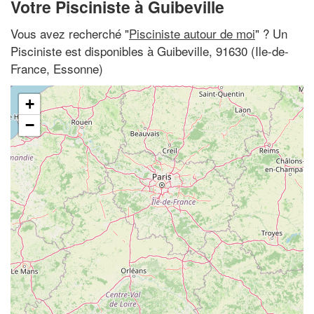
Votre Pisciniste à Guibeville
Vous avez recherché "
Pisciniste autour de moi
" ? Un
Pisciniste est disponibles à Guibeville, 91630 (Ile-de-
France, Essonne)
+
−