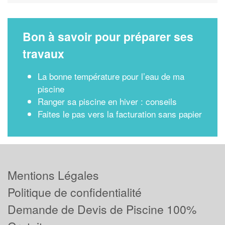
Bon à savoir pour préparer ses
travaux
La bonne température pour l’eau de ma
piscine
Ranger sa piscine en hiver : conseils
Faites le pas vers la facturation sans papier
Mentions Légales
Politique de confidentialité
Demande de Devis de Piscine 100%