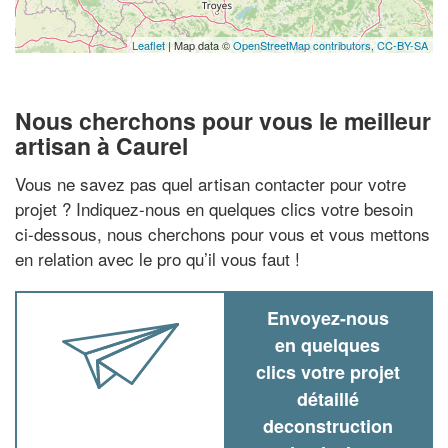
Leaflet
| Map data ©
OpenStreetMap contributors,
CC-BY-SA
Nous cherchons pour vous le meilleur
artisan à Caurel
Vous ne savez pas quel artisan contacter pour votre
projet ? Indiquez-nous en quelques clics votre besoin
ci-dessous, nous cherchons pour vous et vous mettons
en relation avec le pro qu’il vous faut !
Envoyez-nous
en quelques
clics votre projet
détaillé
deconstruction