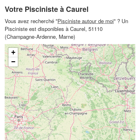
Votre Pisciniste à Caurel
Vous avez recherché "
Pisciniste autour de moi
" ? Un
Pisciniste est disponibles à Caurel, 51110
(Champagne-Ardenne, Marne)
+
−