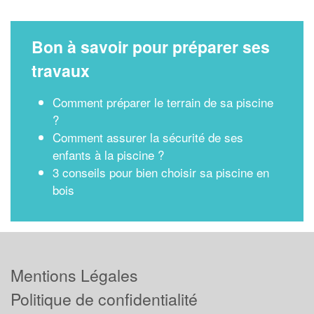
Bon à savoir pour préparer ses
travaux
Comment préparer le terrain de sa piscine
?
Comment assurer la sécurité de ses
enfants à la piscine ?
3 conseils pour bien choisir sa piscine en
bois
Mentions Légales
Politique de confidentialité