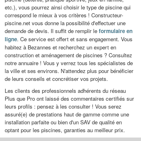
etc.), vous pourrez ainsi choisir le type de piscine qui
correspond le mieux à vos critères ! Constructeur-
piscine.net vous donne la possibilité d'effectuer une
demande de devis. Il suffit de remplir le
formulaire en
. Ce service est offert et sans engagement. Vous
ligne
habitez à Bezannes et recherchez un expert en
construction et aménagement de piscines ? Consultez
notre annuaire ! Vous y verrez tous les spécialistes de
la ville et ses environs. N'attendez plus pour bénéficier
de leurs conseils et concrétiser vos projets.
Les clients des professionnels adhérents du réseau
Plus que Pro ont laissé des commentaires certifiés sur
leurs profils : pensez à les consulter ! Vous serez
assuré(e) de prestations haut de gamme comme une
installation parfaite ou bien d'un SAV de qualité en
optant pour les piscines, garanties au meilleur prix.