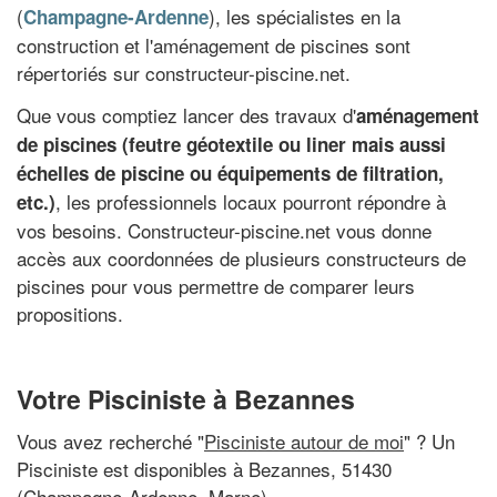
(
), les spécialistes en la
Champagne-Ardenne
construction et l'aménagement de piscines sont
répertoriés sur constructeur-piscine.net.
Que vous comptiez lancer des travaux d'
aménagement
de piscines (feutre géotextile ou liner mais aussi
échelles de piscine ou équipements de filtration,
, les professionnels locaux pourront répondre à
etc.)
vos besoins. Constructeur-piscine.net vous donne
accès aux coordonnées de plusieurs constructeurs de
piscines pour vous permettre de comparer leurs
propositions.
Votre Pisciniste à Bezannes
Vous avez recherché "
Pisciniste autour de moi
" ? Un
Pisciniste est disponibles à Bezannes, 51430
(Champagne-Ardenne, Marne)