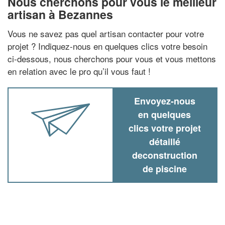
Nous cherchons pour vous le meilleur
artisan à Bezannes
Vous ne savez pas quel artisan contacter pour votre
projet ? Indiquez-nous en quelques clics votre besoin
ci-dessous, nous cherchons pour vous et vous mettons
en relation avec le pro qu’il vous faut !
Envoyez-nous
en quelques
clics votre projet
détaillé
deconstruction
de piscine