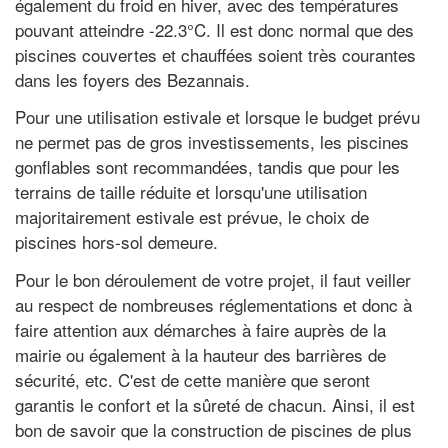
également du froid en hiver, avec des températures
pouvant atteindre -22.3°C. Il est donc normal que des
piscines couvertes et chauffées soient très courantes
dans les foyers des Bezannais.
Pour une utilisation estivale et lorsque le budget prévu
ne permet pas de gros investissements, les piscines
gonflables sont recommandées, tandis que pour les
terrains de taille réduite et lorsqu'une utilisation
majoritairement estivale est prévue, le choix de
piscines hors-sol demeure.
Pour le bon déroulement de votre projet, il faut veiller
au respect de nombreuses réglementations et donc à
faire attention aux démarches à faire auprès de la
mairie ou également à la hauteur des barrières de
sécurité, etc. C'est de cette manière que seront
garantis le confort et la sûreté de chacun. Ainsi, il est
bon de savoir que la construction de piscines de plus