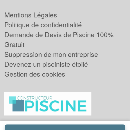
Mentions Légales
Politique de confidentialité
Demande de Devis de Piscine 100%
Gratuit
Suppression de mon entreprise
Devenez un pisciniste étoilé
Gestion des cookies