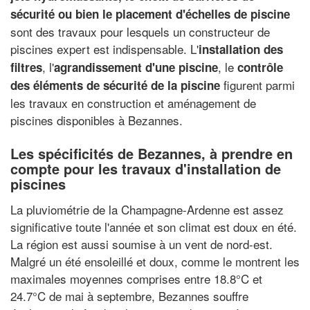
sécurité ou bien le placement d'échelles de piscine
sont des travaux pour lesquels un constructeur de
piscines expert est indispensable. L'
installation des
, l'
, le
filtres
agrandissement d'une piscine
contrôle
figurent parmi
des éléments de sécurité de la piscine
les travaux en construction et aménagement de
piscines disponibles à Bezannes.
Les spécificités de Bezannes, à prendre en
compte pour les travaux d'installation de
piscines
La pluviométrie de la Champagne-Ardenne est assez
significative toute l'année et son climat est doux en été.
La région est aussi soumise à un vent de nord-est.
Malgré un été ensoleillé et doux, comme le montrent les
maximales moyennes comprises entre 18.8°C et
24.7°C de mai à septembre, Bezannes souffre