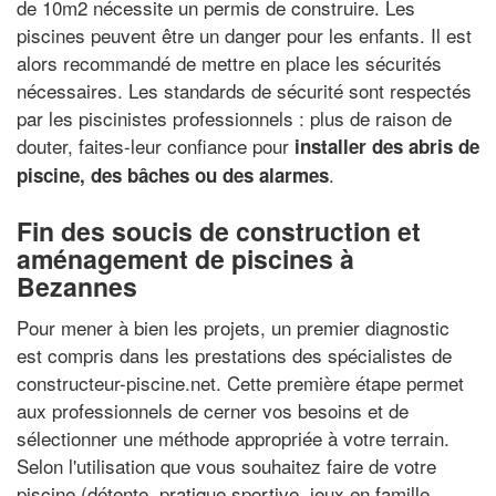
de 10m2 nécessite un permis de construire. Les
piscines peuvent être un danger pour les enfants. Il est
alors recommandé de mettre en place les sécurités
nécessaires. Les standards de sécurité sont respectés
par les piscinistes professionnels : plus de raison de
douter, faites-leur confiance pour
installer des abris de
.
piscine, des bâches ou des alarmes
Fin des soucis de construction et
aménagement de piscines à
Bezannes
Pour mener à bien les projets, un premier diagnostic
est compris dans les prestations des spécialistes de
constructeur-piscine.net. Cette première étape permet
aux professionnels de cerner vos besoins et de
sélectionner une méthode appropriée à votre terrain.
Selon l'utilisation que vous souhaitez faire de votre
piscine (détente, pratique sportive, jeux en famille,