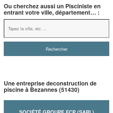
Ou cherchez aussi un Pisciniste en
entrant votre ville, département… :
Une entreprise deconstruction de
piscine à Bezannes (51430)
SOCIÉTÉ GROUPE FCP (SARL)