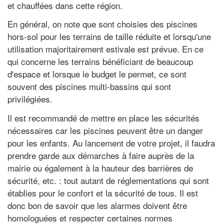
et chauffées dans cette région.
En général, on note que sont choisies des piscines
hors-sol pour les terrains de taille réduite et lorsqu'une
utilisation majoritairement estivale est prévue. En ce
qui concerne les terrains bénéficiant de beaucoup
d'espace et lorsque le budget le permet, ce sont
souvent des piscines multi-bassins qui sont
privilégiées.
Il est recommandé de mettre en place les sécurités
nécessaires car les piscines peuvent être un danger
pour les enfants. Au lancement de votre projet, il faudra
prendre garde aux démarches à faire auprès de la
mairie ou également à la hauteur des barrières de
sécurité, etc. : tout autant de réglementations qui sont
établies pour le confort et la sécurité de tous. Il est
donc bon de savoir que les alarmes doivent être
homologuées et respecter certaines normes