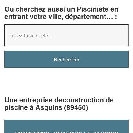
Ou cherchez aussi un Pisciniste en
entrant votre ville, département… :
Une entreprise deconstruction de
piscine à Asquins (89450)