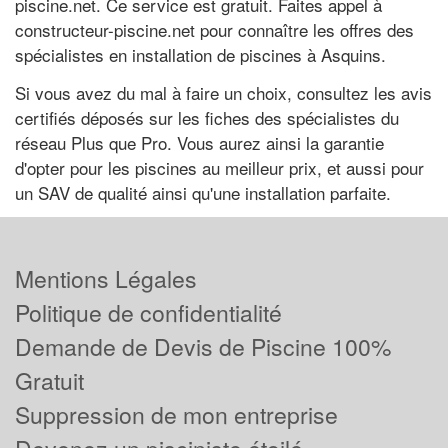
piscine.net. Ce service est gratuit. Faites appel à
constructeur-piscine.net pour connaître les offres des
spécialistes en installation de piscines à Asquins.
Si vous avez du mal à faire un choix, consultez les avis
certifiés déposés sur les fiches des spécialistes du
réseau Plus que Pro. Vous aurez ainsi la garantie
d'opter pour les piscines au meilleur prix, et aussi pour
un SAV de qualité ainsi qu'une installation parfaite.
Mentions Légales
Politique de confidentialité
Demande de Devis de Piscine 100%
Gratuit
Suppression de mon entreprise