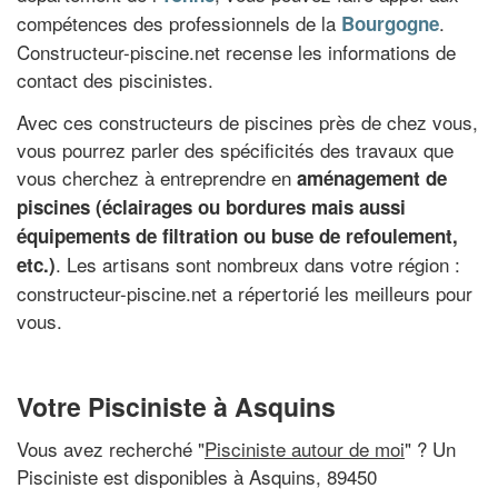
compétences des professionnels de la
.
Bourgogne
Constructeur-piscine.net recense les informations de
contact des piscinistes.
Avec ces constructeurs de piscines près de chez vous,
vous pourrez parler des spécificités des travaux que
vous cherchez à entreprendre en
aménagement de
piscines (éclairages ou bordures mais aussi
équipements de filtration ou buse de refoulement,
. Les artisans sont nombreux dans votre région :
etc.)
constructeur-piscine.net a répertorié les meilleurs pour
vous.
Votre Pisciniste à Asquins
Vous avez recherché "
Pisciniste autour de moi
" ? Un
Pisciniste est disponibles à Asquins, 89450