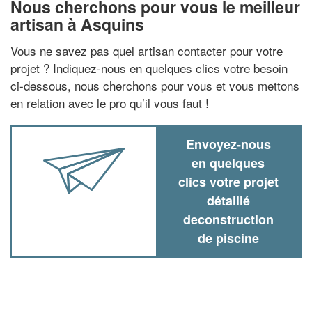
Nous cherchons pour vous le meilleur
artisan à Asquins
Vous ne savez pas quel artisan contacter pour votre
projet ? Indiquez-nous en quelques clics votre besoin
ci-dessous, nous cherchons pour vous et vous mettons
en relation avec le pro qu’il vous faut !
Envoyez-nous
en quelques
clics votre projet
détaillé
deconstruction
de piscine