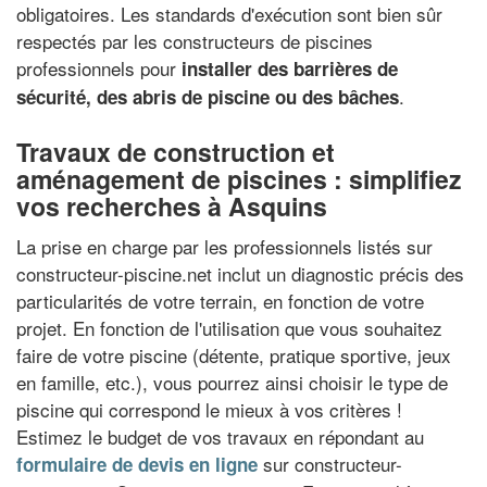
obligatoires. Les standards d'exécution sont bien sûr
respectés par les constructeurs de piscines
professionnels pour
installer des barrières de
.
sécurité, des abris de piscine ou des bâches
Travaux de construction et
aménagement de piscines : simplifiez
vos recherches à Asquins
La prise en charge par les professionnels listés sur
constructeur-piscine.net inclut un diagnostic précis des
particularités de votre terrain, en fonction de votre
projet. En fonction de l'utilisation que vous souhaitez
faire de votre piscine (détente, pratique sportive, jeux
en famille, etc.), vous pourrez ainsi choisir le type de
piscine qui correspond le mieux à vos critères !
Estimez le budget de vos travaux en répondant au
sur constructeur-
formulaire de devis en ligne