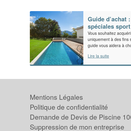
Guide d’achat :
spéciales sport
Vous souhaitez acquéri
uniquement à des fins 
guide vous aidera à cho
Lire la suite
Mentions Légales
Politique de confidentialité
Demande de Devis de Piscine 10
Suppression de mon entreprise