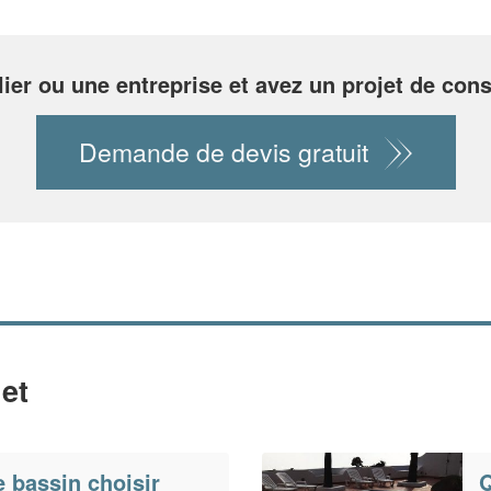
lier ou une entreprise et avez un projet de cons
Demande de devis gratuit
et
 bassin choisir
Q