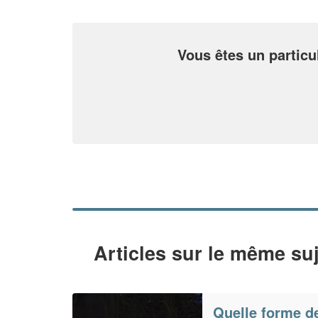
Vous êtes un particu
Articles sur le même suj
Quelle forme de