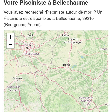
Votre Pisciniste à Bellechaume
Vous avez recherché "
Pisciniste autour de moi
" ? Un
Pisciniste est disponibles à Bellechaume, 89210
(Bourgogne, Yonne)
+
−