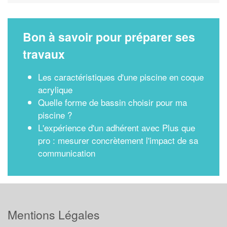
Bon à savoir pour préparer ses
travaux
Les caractéristiques d'une piscine en coque
acrylique
Quelle forme de bassin choisir pour ma
piscine ?
L'expérience d'un adhérent avec Plus que
pro : mesurer concrètement l'impact de sa
communication
Mentions Légales