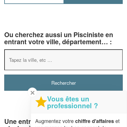
Ou cherchez aussi un Pisciniste en
entrant votre ville, département… :
✕
Vous êtes un
professionnel ?
Une entreprise deconstruction de
Augmentez votre
et
chiffre d'affaires