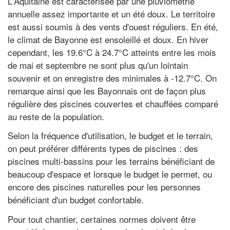
L'Aquitaine est caractérisée par une pluviométrie
annuelle assez importante et un été doux. Le territoire
est aussi soumis à des vents d'ouest réguliers. En été,
le climat de Bayonne est ensoleillé et doux. En hiver
cependant, les 19.6°C à 24.7°C atteints entre les mois
de mai et septembre ne sont plus qu'un lointain
souvenir et on enregistre des minimales à -12.7°C. On
remarque ainsi que les Bayonnais ont de façon plus
régulière des piscines couvertes et chauffées comparé
au reste de la population.
Selon la fréquence d'utilisation, le budget et le terrain,
on peut préférer différents types de piscines : des
piscines multi-bassins pour les terrains bénéficiant de
beaucoup d'espace et lorsque le budget le permet, ou
encore des piscines naturelles pour les personnes
bénéficiant d'un budget confortable.
Pour tout chantier, certaines normes doivent être