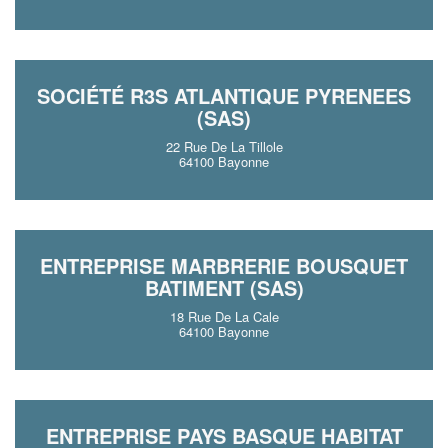
SOCIÉTÉ R3S ATLANTIQUE PYRENEES
(SAS)
22 Rue De La Tillole
64100 Bayonne
ENTREPRISE MARBRERIE BOUSQUET
BATIMENT (SAS)
18 Rue De La Cale
64100 Bayonne
ENTREPRISE PAYS BASQUE HABITAT