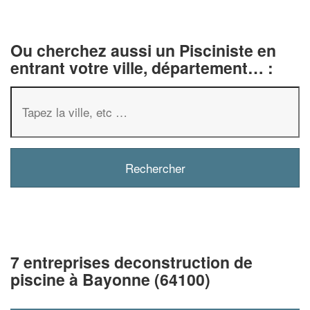
Ou cherchez aussi un Pisciniste en
entrant votre ville, département… :
7 entreprises deconstruction de
piscine à Bayonne (64100)