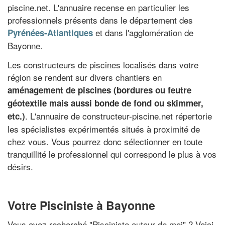
piscine.net. L'annuaire recense en particulier les
professionnels présents dans le département des
et dans l'agglomération de
Pyrénées-Atlantiques
Bayonne.
Les constructeurs de piscines localisés dans votre
région se rendent sur divers chantiers en
aménagement de piscines (bordures ou feutre
géotextile mais aussi bonde de fond ou skimmer,
. L'annuaire de constructeur-piscine.net répertorie
etc.)
les spécialistes expérimentés situés à proximité de
chez vous. Vous pourrez donc sélectionner en toute
tranquillité le professionnel qui correspond le plus à vos
désirs.
Votre Pisciniste à Bayonne
Vous avez recherché "
Pisciniste autour de moi
" ? Voici