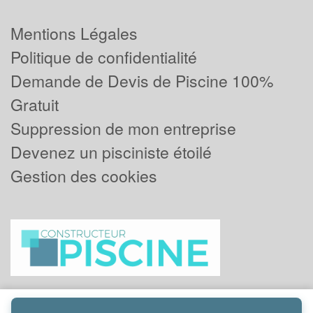
Mentions Légales
Politique de confidentialité
Demande de Devis de Piscine 100%
Gratuit
Suppression de mon entreprise
Devenez un pisciniste étoilé
Gestion des cookies