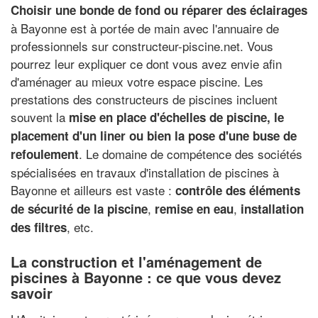
Choisir une bonde de fond ou réparer des éclairages
à Bayonne est à portée de main avec l'annuaire de
professionnels sur constructeur-piscine.net. Vous
pourrez leur expliquer ce dont vous avez envie afin
d'aménager au mieux votre espace piscine. Les
prestations des constructeurs de piscines incluent
souvent la
mise en place d'échelles de piscine, le
placement d'un liner ou bien la pose d'une buse de
. Le domaine de compétence des sociétés
refoulement
spécialisées en travaux d'installation de piscines à
Bayonne et ailleurs est vaste :
contrôle des éléments
,
,
de sécurité de la piscine
remise en eau
installation
, etc.
des filtres
La construction et l'aménagement de
piscines à Bayonne : ce que vous devez
savoir