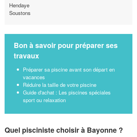
Hendaye
Soustons
Bon à savoir pour préparer ses
travaux
Préparer sa piscine avant son départ en
vacances
Réduire la taille de votre piscine
Guide d'achat : Les piscines spéciales
sport ou relaxation
Quel pisciniste choisir à Bayonne ?