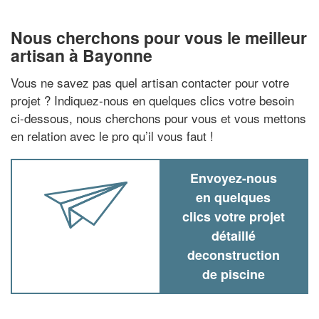
Nous cherchons pour vous le meilleur
artisan à Bayonne
Vous ne savez pas quel artisan contacter pour votre
projet ? Indiquez-nous en quelques clics votre besoin
ci-dessous, nous cherchons pour vous et vous mettons
en relation avec le pro qu’il vous faut !
Envoyez-nous
en quelques
clics votre projet
détaillé
deconstruction
de piscine