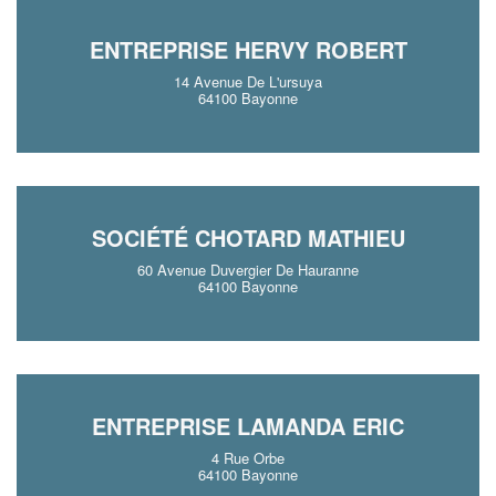
ENTREPRISE HERVY ROBERT
14 Avenue De L'ursuya
64100 Bayonne
SOCIÉTÉ CHOTARD MATHIEU
60 Avenue Duvergier De Hauranne
64100 Bayonne
ENTREPRISE LAMANDA ERIC
4 Rue Orbe
64100 Bayonne