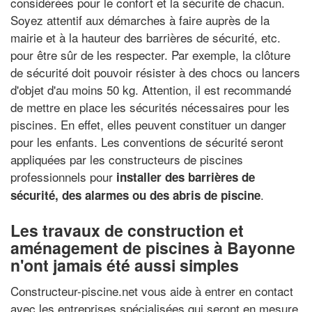
considérées pour le confort et la sécurité de chacun.
Soyez attentif aux démarches à faire auprès de la
mairie et à la hauteur des barrières de sécurité, etc.
pour être sûr de les respecter. Par exemple, la clôture
de sécurité doit pouvoir résister à des chocs ou lancers
d'objet d'au moins 50 kg. Attention, il est recommandé
de mettre en place les sécurités nécessaires pour les
piscines. En effet, elles peuvent constituer un danger
pour les enfants. Les conventions de sécurité seront
appliquées par les constructeurs de piscines
professionnels pour
installer des barrières de
.
sécurité, des alarmes ou des abris de piscine
Les travaux de construction et
aménagement de piscines à Bayonne
n'ont jamais été aussi simples
Constructeur-piscine.net vous aide à entrer en contact
avec les entreprises spécialisées qui seront en mesure