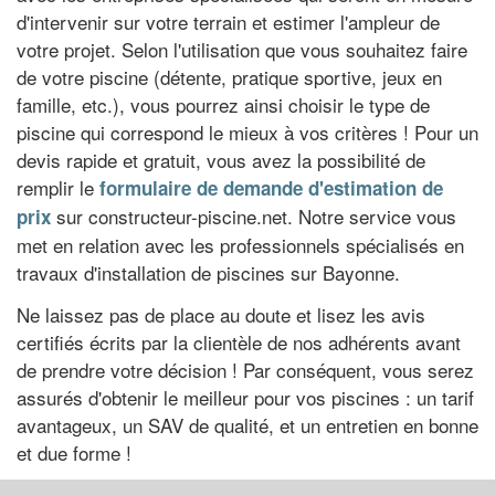
d'intervenir sur votre terrain et estimer l'ampleur de
votre projet. Selon l'utilisation que vous souhaitez faire
de votre piscine (détente, pratique sportive, jeux en
famille, etc.), vous pourrez ainsi choisir le type de
piscine qui correspond le mieux à vos critères ! Pour un
devis rapide et gratuit, vous avez la possibilité de
remplir le
formulaire de demande d'estimation de
sur constructeur-piscine.net. Notre service vous
prix
met en relation avec les professionnels spécialisés en
travaux d'installation de piscines sur Bayonne.
Ne laissez pas de place au doute et lisez les avis
certifiés écrits par la clientèle de nos adhérents avant
de prendre votre décision ! Par conséquent, vous serez
assurés d'obtenir le meilleur pour vos piscines : un tarif
avantageux, un SAV de qualité, et un entretien en bonne
et due forme !