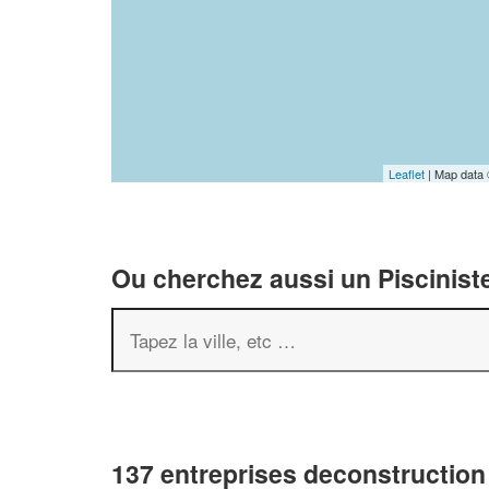
Leaflet
| Map data
Ou cherchez aussi un Pisciniste
137 entreprises deconstruction