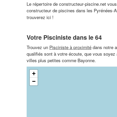
Le répertoire de constructeur-piscine.net vous
constructeur de piscines dans les Pyrénées-A
trouverez ici !
Votre Pisciniste dans le 64
Trouvez un
Pisciniste à proximité
dans notre a
qualifiés sont à votre écoute, que vous soyez 
villes plus petites comme Bayonne.
+
−