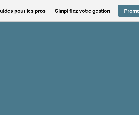
uides pour les pros
Simplifiez votre gestion
Promo