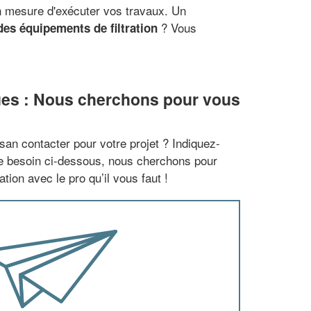
en mesure d'exécuter vos travaux. Un
? Vous
es équipements de filtration
ues : Nous cherchons pour vous
san contacter pour votre projet ? Indiquez-
re besoin ci-dessous, nous cherchons pour
tion avec le pro qu’il vous faut !