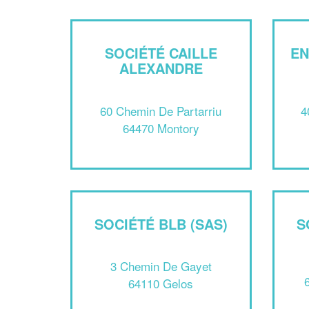
SOCIÉTÉ CAILLE
EN
ALEXANDRE
60 Chemin De Partarriu
4
64470 Montory
SOCIÉTÉ BLB (SAS)
S
3 Chemin De Gayet
64110 Gelos