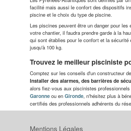
facilité mais aussi le confort des dispositifs
piscine et le choix du type de piscine.
Les piscines peuvent être un danger pour les 
votre chantier, il faudra prendre garde à la h
qui sont établies pour le confort et la sécurit
jusqu'à 100 kg.
Trouvez le meilleur pisciniste p
Comptez sur les conseils d'un constructeur de
Installer des alarmes, des barrières de sécu
alors fiez-vous aux piscinistes professionnels
ou en
, n'hésitez plus à bé
Garonne
Gironde
certifiés des professionnels adhérents du rése
Mentions Légales