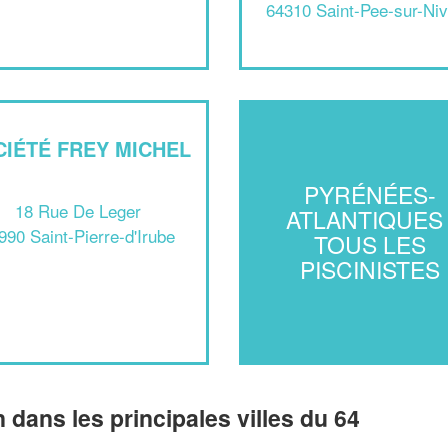
64310 Saint-Pee-sur-Niv
CIÉTÉ FREY MICHEL
PYRÉNÉES-
18 Rue De Leger
ATLANTIQUES 
990 Saint-Pierre-d'Irube
TOUS LES
PISCINISTES
n dans les principales villes du 64