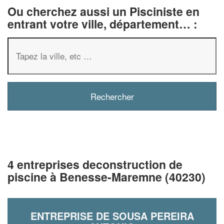
Ou cherchez aussi un Pisciniste en
entrant votre ville, département… :
4 entreprises deconstruction de
piscine à Benesse-Maremne (40230)
ENTREPRISE DE SOUSA PEREIRA