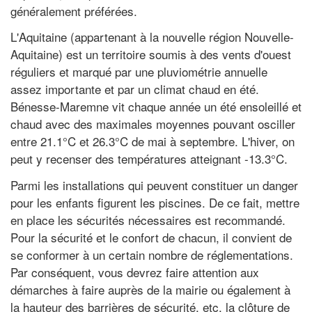
généralement préférées.
L'Aquitaine (appartenant à la nouvelle région Nouvelle-
Aquitaine) est un territoire soumis à des vents d'ouest
réguliers et marqué par une pluviométrie annuelle
assez importante et par un climat chaud en été.
Bénesse-Maremne vit chaque année un été ensoleillé et
chaud avec des maximales moyennes pouvant osciller
entre 21.1°C et 26.3°C de mai à septembre. L'hiver, on
peut y recenser des températures atteignant -13.3°C.
Parmi les installations qui peuvent constituer un danger
pour les enfants figurent les piscines. De ce fait, mettre
en place les sécurités nécessaires est recommandé.
Pour la sécurité et le confort de chacun, il convient de
se conformer à un certain nombre de réglementations.
Par conséquent, vous devrez faire attention aux
démarches à faire auprès de la mairie ou également à
la hauteur des barrières de sécurité, etc. la clôture de