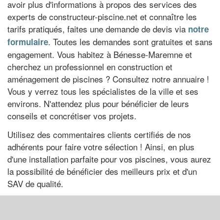
avoir plus d'informations à propos des services des
experts de constructeur-piscine.net et connaître les
tarifs pratiqués, faites une demande de devis via
notre
. Toutes les demandes sont gratuites et sans
formulaire
engagement. Vous habitez à Bénesse-Maremne et
cherchez un professionnel en construction et
aménagement de piscines ? Consultez notre annuaire !
Vous y verrez tous les spécialistes de la ville et ses
environs. N'attendez plus pour bénéficier de leurs
conseils et concrétiser vos projets.
Utilisez des commentaires clients certifiés de nos
adhérents pour faire votre sélection ! Ainsi, en plus
d'une installation parfaite pour vos piscines, vous aurez
la possibilité de bénéficier des meilleurs prix et d'un
SAV de qualité.