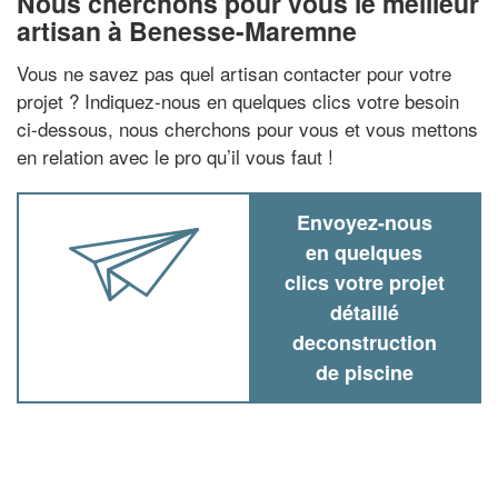
Nous cherchons pour vous le meilleur
artisan à Benesse-Maremne
Vous ne savez pas quel artisan contacter pour votre
projet ? Indiquez-nous en quelques clics votre besoin
ci-dessous, nous cherchons pour vous et vous mettons
en relation avec le pro qu’il vous faut !
Envoyez-nous
en quelques
clics votre projet
détaillé
deconstruction
de piscine