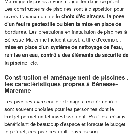
Maremne disposés à vous conseiller dans ce projet.
Les constructeurs de piscines sont à disposition pour
divers travaux comme le
choix d'éclairages, la pose
d'un feutre géotextile ou bien la mise en place de
. Les prestations en installation de piscines à
bordures
Bénesse-Maremne incluent aussi, à titre d'exemple :
,
mise en place d'un système de nettoyage de l'eau
,
remise en eau
contrôle des éléments de sécurité de
, etc.
la piscine
Construction et aménagement de piscines :
les caractéristiques propres à Bénesse-
Maremne
Les piscines avec couloir de nage à contre-courant
sont souvent choisies pour les personnes dont le
budget permet un tel investissement. Pour les terrains
bénéficiant de beaucoup d'espace et lorsque le budget
le permet, des piscines multi-bassins sont