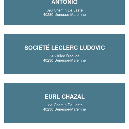
ANTONIO
693 Chemin De Laste
40230 Benesse-Maremne
SOCIÉTÉ LECLERC LUDOVIC
515 Allee D'aouce
40230 Benesse-Maremne
EURL CHAZAL
851 Chemin De Laste
40230 Benesse-Maremne