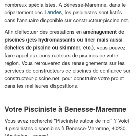
nombreux spécialistes. À Bénesse-Maremne, dans le
département des
, les piscinistes sont listés
Landes
dans l'annuaire disponible sur constructeur-piscine.net.
Afin d'effectuer des prestations en
aménagement de
piscines (jets hydromassants ou liner mais aussi
, vous pouvez
échelles de piscine ou skimmer, etc.)
faire appel aux constructeurs de piscines de votre
région. Vous retrouverez des renseignements sur les
services de constructeurs de piscines de confiance sur
constructeur-piscine.net, pour construire votre projet
dans les meilleures dispositions.
Votre Pisciniste à Benesse-Maremne
Vous avez recherché "
Pisciniste autour de moi
" ? Voici
4 piscinistes disponibles à Benesse-Maremne, 40230
(Aquitaine, Landes)