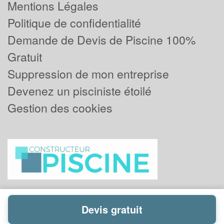
Mentions Légales
Politique de confidentialité
Demande de Devis de Piscine 100%
Gratuit
Suppression de mon entreprise
Devenez un pisciniste étoilé
Gestion des cookies
Devis gratuit
Powered by
Plus que pro