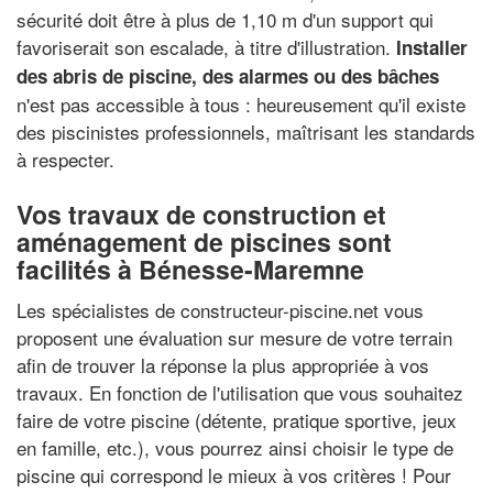
sécurité doit être à plus de 1,10 m d'un support qui
favoriserait son escalade, à titre d'illustration.
Installer
des abris de piscine, des alarmes ou des bâches
n'est pas accessible à tous : heureusement qu'il existe
des piscinistes professionnels, maîtrisant les standards
à respecter.
Vos travaux de construction et
aménagement de piscines sont
facilités à Bénesse-Maremne
Les spécialistes de constructeur-piscine.net vous
proposent une évaluation sur mesure de votre terrain
afin de trouver la réponse la plus appropriée à vos
travaux. En fonction de l'utilisation que vous souhaitez
faire de votre piscine (détente, pratique sportive, jeux
en famille, etc.), vous pourrez ainsi choisir le type de
piscine qui correspond le mieux à vos critères ! Pour