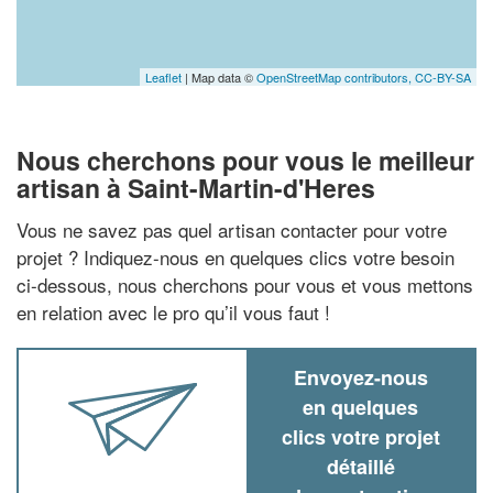
Leaflet
| Map data ©
OpenStreetMap contributors,
CC-BY-SA
Nous cherchons pour vous le meilleur
artisan à Saint-Martin-d'Heres
Vous ne savez pas quel artisan contacter pour votre
projet ? Indiquez-nous en quelques clics votre besoin
ci-dessous, nous cherchons pour vous et vous mettons
en relation avec le pro qu’il vous faut !
Envoyez-nous
en quelques
clics votre projet
détaillé