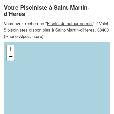
Votre Pisciniste à Saint-Martin-
d'Heres
Vous avez recherché "
Pisciniste autour de moi
" ? Voici
5 piscinistes disponibles à Saint-Martin-d'Heres, 38400
(Rhône-Alpes, Isère)
+
−