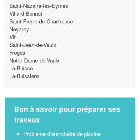
Saint-Nazaire-les-Eymes
Villard-Bonnot
Saint-Pierre-de-Chartreuse
Noyarey
Vif
Saint-Jean-de-Vaulx
Froges
Notre-Dame-de-Vaulx
La-Buisse
La-Buissiere
Bon à savoir pour préparer ses
travaux
Problème d’étanchéité de piscine