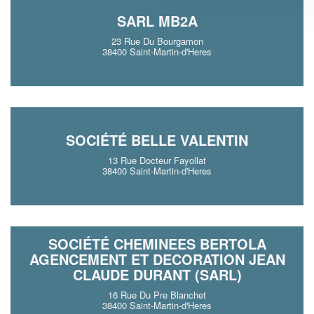
SARL MB2A
23 Rue Du Bourgamon
38400 Saint-Martin-d'Heres
SOCIÉTÉ BELLE VALENTIN
13 Rue Docteur Fayollat
38400 Saint-Martin-d'Heres
SOCIÉTÉ CHEMINEES BERTOLA
AGENCEMENT ET DECORATION JEAN
CLAUDE DURANT (SARL)
16 Rue Du Pre Blanchet
38400 Saint-Martin-d'Heres