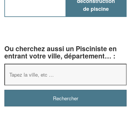
deconstruction
de piscine
Ou cherchez aussi un Pisciniste en
entrant votre ville, département… :