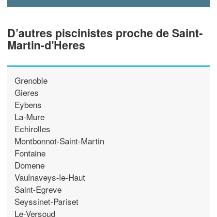
D’autres piscinistes proche de Saint-
Martin-d'Heres
Grenoble
Gieres
Eybens
La-Mure
Echirolles
Montbonnot-Saint-Martin
Fontaine
Domene
Vaulnaveys-le-Haut
Saint-Egreve
Seyssinet-Pariset
Le-Versoud