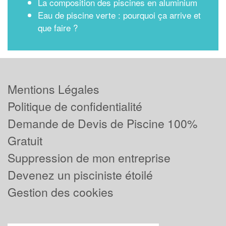
La composition des piscines en aluminium
Eau de piscine verte : pourquoi ça arrive et
que faire ?
Mentions Légales
Politique de confidentialité
Demande de Devis de Piscine 100%
Gratuit
Suppression de mon entreprise
Devenez un pisciniste étoilé
Gestion des cookies