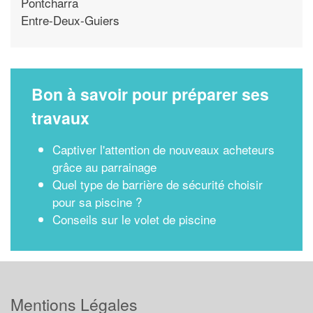
Pontcharra
Entre-Deux-Guiers
Bon à savoir pour préparer ses
travaux
Captiver l'attention de nouveaux acheteurs
grâce au parrainage
Quel type de barrière de sécurité choisir
pour sa piscine ?
Conseils sur le volet de piscine
Mentions Légales