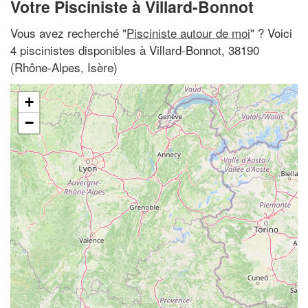
Votre Pisciniste à Villard-Bonnot
Vous avez recherché "
Pisciniste autour de moi
" ? Voici
4 piscinistes disponibles à Villard-Bonnot, 38190
(Rhône-Alpes, Isère)
+
−