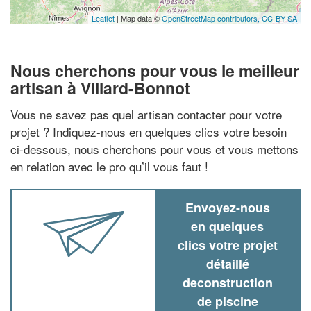
Leaflet
| Map data ©
OpenStreetMap contributors,
CC-BY-SA
Nous cherchons pour vous le meilleur
artisan à Villard-Bonnot
Vous ne savez pas quel artisan contacter pour votre
projet ? Indiquez-nous en quelques clics votre besoin
ci-dessous, nous cherchons pour vous et vous mettons
en relation avec le pro qu’il vous faut !
Envoyez-nous
en quelques
clics votre projet
détaillé
deconstruction
de piscine