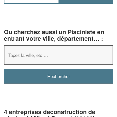
Ou cherchez aussi un Pisciniste en
entrant votre ville, département… :
4 entreprises deconstruction de