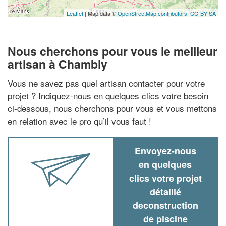
Leaflet
| Map data ©
OpenStreetMap contributors,
CC-BY-SA
Nous cherchons pour vous le meilleur
artisan à Chambly
Vous ne savez pas quel artisan contacter pour votre
projet ? Indiquez-nous en quelques clics votre besoin
ci-dessous, nous cherchons pour vous et vous mettons
en relation avec le pro qu’il vous faut !
Envoyez-nous
en quelques
clics votre projet
détaillé
deconstruction
de piscine