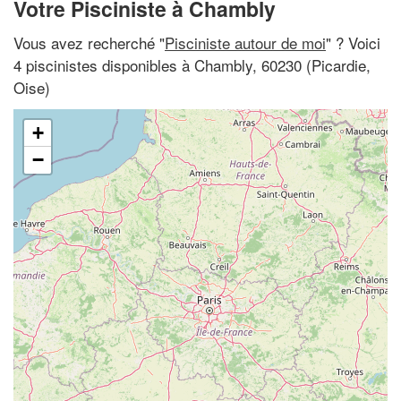
Votre Pisciniste à Chambly
Vous avez recherché "
Pisciniste autour de moi
" ? Voici
4 piscinistes disponibles à Chambly, 60230 (Picardie,
Oise)
+
−