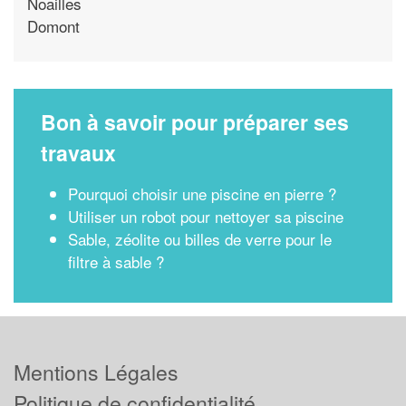
Noailles
Domont
Bon à savoir pour préparer ses
travaux
Pourquoi choisir une piscine en pierre ?
Utiliser un robot pour nettoyer sa piscine
Sable, zéolite ou billes de verre pour le
filtre à sable ?
Mentions Légales
Politique de confidentialité