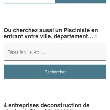
Ou cherchez aussi un Pisciniste en
entrant votre ville, département… :
4 entreprises deconstruction de