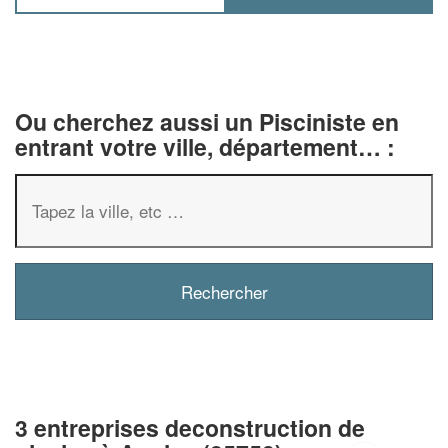
Ou cherchez aussi un Pisciniste en
entrant votre ville, département… :
3 entreprises deconstruction de