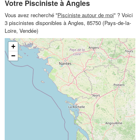
Votre Pisciniste à Angles
Vous avez recherché "
Pisciniste autour de moi
" ? Voici
3 piscinistes disponibles à Angles, 85750 (Pays-de-la-
Loire, Vendée)
+
−