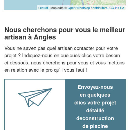
Leaflet
| Map data ©
OpenStreetMap contributors,
CC-BY-SA
Nous cherchons pour vous le meilleur
artisan à Angles
Vous ne savez pas quel artisan contacter pour votre
projet ? Indiquez-nous en quelques clics votre besoin
ci-dessous, nous cherchons pour vous et vous mettons
en relation avec le pro qu’il vous faut !
Envoyez-nous
en quelques
clics votre projet
détaillé
deconstruction
de piscine