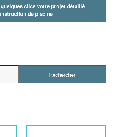
uelques clics votre projet détaillé
nstruction de piscine