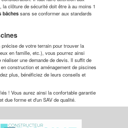
 la clôture de sécurité doit être à au moins 1
sans se conformer aux standards
es bâches
scines
 précise de votre terrain pour trouver la
jeux en famille, etc.), vous pourrez ainsi
 réaliser une demande de devis. Il suffit de
l en construction et aménagement de piscines
dez plus, bénéficiez de leurs conseils et
iés ! Vous aurez ainsi la confortable garantie
 et due forme et d'un SAV de qualité.