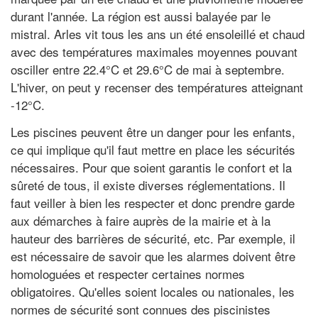
durant l'année. La région est aussi balayée par le
mistral. Arles vit tous les ans un été ensoleillé et chaud
avec des températures maximales moyennes pouvant
osciller entre 22.4°C et 29.6°C de mai à septembre.
L'hiver, on peut y recenser des températures atteignant
-12°C.
Les piscines peuvent être un danger pour les enfants,
ce qui implique qu'il faut mettre en place les sécurités
nécessaires. Pour que soient garantis le confort et la
sûreté de tous, il existe diverses réglementations. Il
faut veiller à bien les respecter et donc prendre garde
aux démarches à faire auprès de la mairie et à la
hauteur des barrières de sécurité, etc. Par exemple, il
est nécessaire de savoir que les alarmes doivent être
homologuées et respecter certaines normes
obligatoires. Qu'elles soient locales ou nationales, les
normes de sécurité sont connues des piscinistes