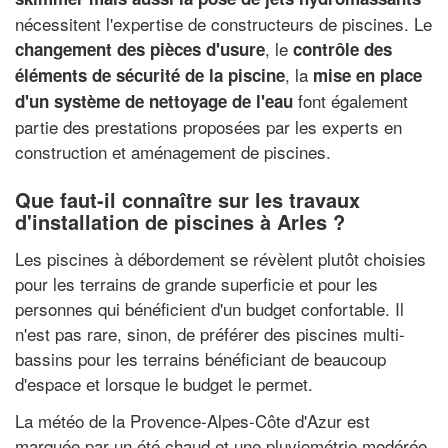
nécessitent l'expertise de constructeurs de piscines. Le
, le
changement des pièces d'usure
contrôle des
, la
éléments de sécurité de la piscine
mise en place
font également
d'un système de nettoyage de l'eau
partie des prestations proposées par les experts en
construction et aménagement de piscines.
Que faut-il connaître sur les travaux
d'installation de piscines à Arles ?
Les piscines à débordement se révèlent plutôt choisies
pour les terrains de grande superficie et pour les
personnes qui bénéficient d'un budget confortable. Il
n'est pas rare, sinon, de préférer des piscines multi-
bassins pour les terrains bénéficiant de beaucoup
d'espace et lorsque le budget le permet.
La météo de la Provence-Alpes-Côte d'Azur est
marquée par un été chaud et une pluviométrie modérée