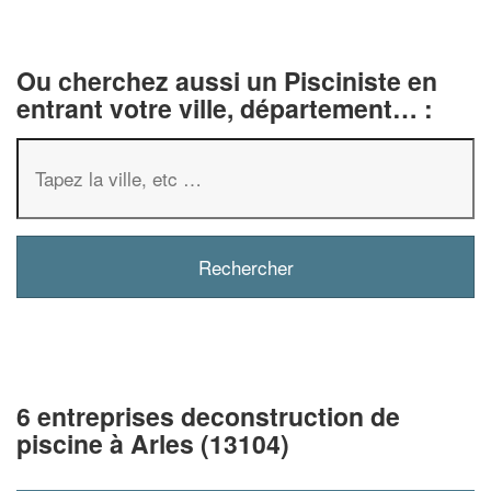
Ou cherchez aussi un Pisciniste en
entrant votre ville, département… :
6 entreprises deconstruction de
piscine à Arles (13104)