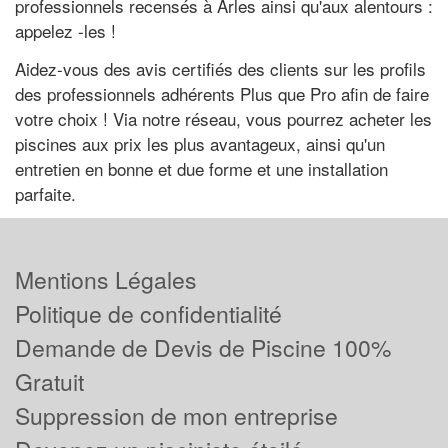
professionnels recensés à Arles ainsi qu'aux alentours :
appelez -les !
Aidez-vous des avis certifiés des clients sur les profils
des professionnels adhérents Plus que Pro afin de faire
votre choix ! Via notre réseau, vous pourrez acheter les
piscines aux prix les plus avantageux, ainsi qu'un
entretien en bonne et due forme et une installation
parfaite.
Mentions Légales
Politique de confidentialité
Demande de Devis de Piscine 100%
Gratuit
Suppression de mon entreprise