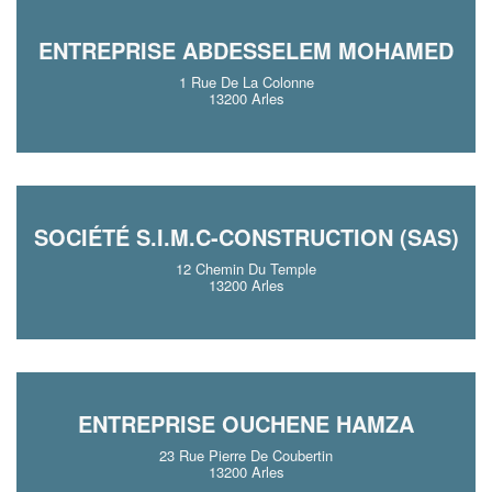
ENTREPRISE ABDESSELEM MOHAMED
1 Rue De La Colonne
13200 Arles
SOCIÉTÉ S.I.M.C-CONSTRUCTION (SAS)
12 Chemin Du Temple
13200 Arles
ENTREPRISE OUCHENE HAMZA
23 Rue Pierre De Coubertin
13200 Arles