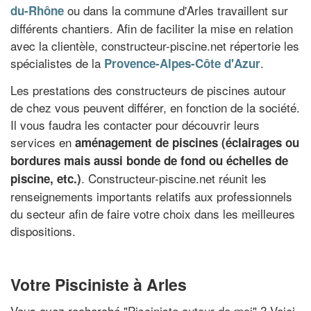
ou dans la commune d'Arles travaillent sur
du-Rhône
différents chantiers. Afin de faciliter la mise en relation
avec la clientèle, constructeur-piscine.net répertorie les
spécialistes de la
.
Provence-Alpes-Côte d'Azur
Les prestations des constructeurs de piscines autour
de chez vous peuvent différer, en fonction de la société.
Il vous faudra les contacter pour découvrir leurs
services en
aménagement de piscines (éclairages ou
bordures mais aussi bonde de fond ou échelles de
. Constructeur-piscine.net réunit les
piscine, etc.)
renseignements importants relatifs aux professionnels
du secteur afin de faire votre choix dans les meilleures
dispositions.
Votre Pisciniste à Arles
Vous avez recherché "
Pisciniste autour de moi
" ? Voici