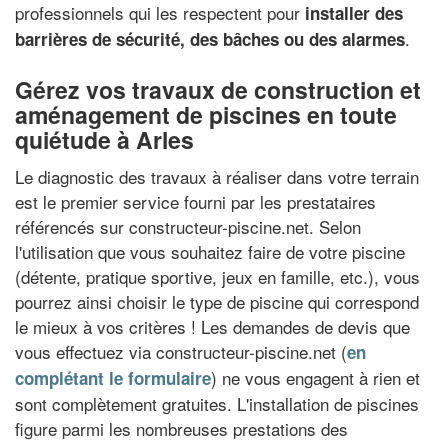
professionnels qui les respectent pour
installer des
.
barrières de sécurité, des bâches ou des alarmes
Gérez vos travaux de construction et
aménagement de piscines en toute
quiétude à Arles
Le diagnostic des travaux à réaliser dans votre terrain
est le premier service fourni par les prestataires
référencés sur constructeur-piscine.net. Selon
l'utilisation que vous souhaitez faire de votre piscine
(détente, pratique sportive, jeux en famille, etc.), vous
pourrez ainsi choisir le type de piscine qui correspond
le mieux à vos critères ! Les demandes de devis que
vous effectuez via constructeur-piscine.net (
en
) ne vous engagent à rien et
complétant le formulaire
sont complètement gratuites. L'installation de piscines
figure parmi les nombreuses prestations des