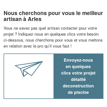
Nous cherchons pour vous le meilleur
artisan à Arles
Vous ne savez pas quel artisan contacter pour votre
projet ? Indiquez-nous en quelques clics votre besoin
ci-dessous, nous cherchons pour vous et vous mettons
en relation avec le pro qu’il vous faut !
Envoyez-nous
en quelques
clics votre projet
détaillé
deconstruction
de piscine