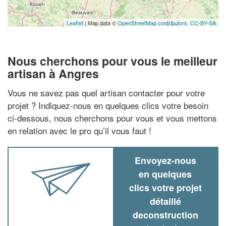
Leaflet
| Map data ©
OpenStreetMap contributors,
CC-BY-SA
Nous cherchons pour vous le meilleur
artisan à Angres
Vous ne savez pas quel artisan contacter pour votre
projet ? Indiquez-nous en quelques clics votre besoin
ci-dessous, nous cherchons pour vous et vous mettons
en relation avec le pro qu’il vous faut !
Envoyez-nous
en quelques
clics votre projet
détaillé
deconstruction