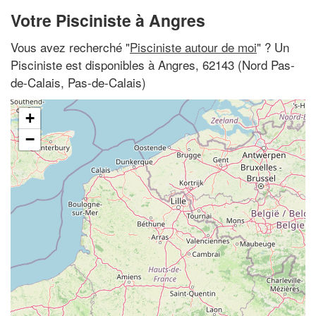
Votre Pisciniste à Angres
Vous avez recherché "
Pisciniste autour de moi
" ? Un
Pisciniste est disponibles à Angres, 62143 (Nord Pas-
de-Calais, Pas-de-Calais)
+
−