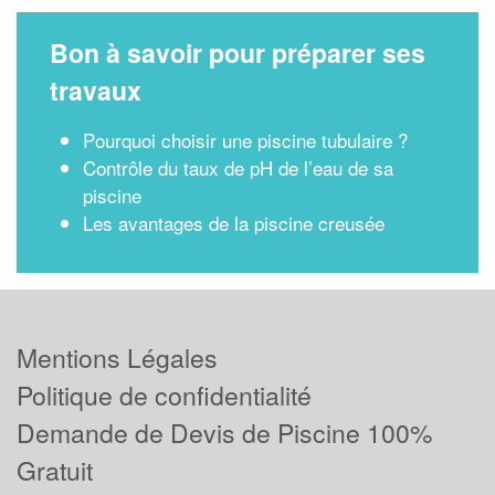
Bon à savoir pour préparer ses
travaux
Pourquoi choisir une piscine tubulaire ?
Contrôle du taux de pH de l’eau de sa
piscine
Les avantages de la piscine creusée
Mentions Légales
Politique de confidentialité
Demande de Devis de Piscine 100%
Gratuit