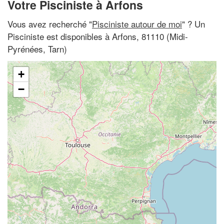
Votre Pisciniste à Arfons
Vous avez recherché "
Pisciniste autour de moi
" ? Un
Pisciniste est disponibles à Arfons, 81110 (Midi-
Pyrénées, Tarn)
+
−