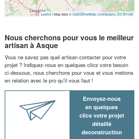
Leaflet
| Map data ©
OpenStreetMap contributors,
CC-BY-SA
Nous cherchons pour vous le meilleur
artisan à Asque
Vous ne savez pas quel artisan contacter pour votre
projet ? Indiquez-nous en quelques clics votre besoin
ci-dessous, nous cherchons pour vous et vous mettons
en relation avec le pro qu’il vous faut !
Envoyez-nous
en quelques
clics votre projet
détaillé
deconstruction