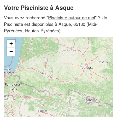
Votre Pisciniste à Asque
Vous avez recherché "
Pisciniste autour de moi
" ? Un
Pisciniste est disponibles à Asque, 65130 (Midi-
Pyrénées, Hautes-Pyrénées)
+
−