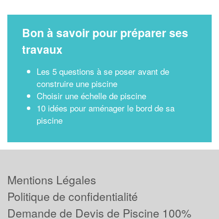
Bon à savoir pour préparer ses
travaux
Les 5 questions à se poser avant de
construire une piscine
Choisir une échelle de piscine
10 idées pour aménager le bord de sa
piscine
Mentions Légales
Politique de confidentialité
Demande de Devis de Piscine 100%