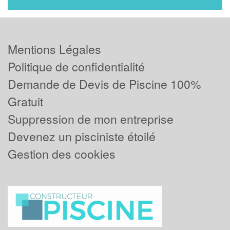
Mentions Légales
Politique de confidentialité
Demande de Devis de Piscine 100%
Gratuit
Suppression de mon entreprise
Devenez un pisciniste étoilé
Gestion des cookies