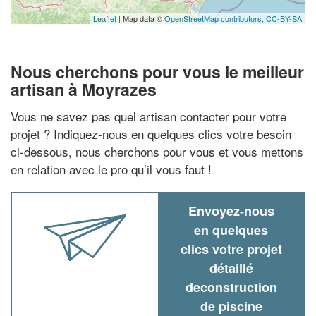
Leaflet
| Map data ©
OpenStreetMap contributors,
CC-BY-SA
Nous cherchons pour vous le meilleur
artisan à Moyrazes
Vous ne savez pas quel artisan contacter pour votre
projet ? Indiquez-nous en quelques clics votre besoin
ci-dessous, nous cherchons pour vous et vous mettons
en relation avec le pro qu’il vous faut !
Envoyez-nous
en quelques
clics votre projet
détaillé
deconstruction
de piscine