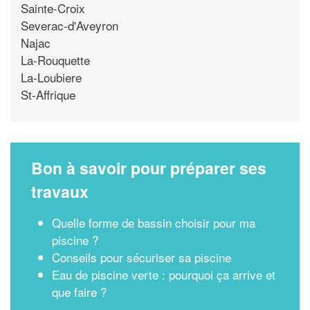
Sainte-Croix
Severac-d'Aveyron
Najac
La-Rouquette
La-Loubiere
St-Affrique
Bon à savoir pour préparer ses
travaux
Quelle forme de bassin choisir pour ma
piscine ?
Conseils pour sécuriser sa piscine
Eau de piscine verte : pourquoi ça arrive et
que faire ?