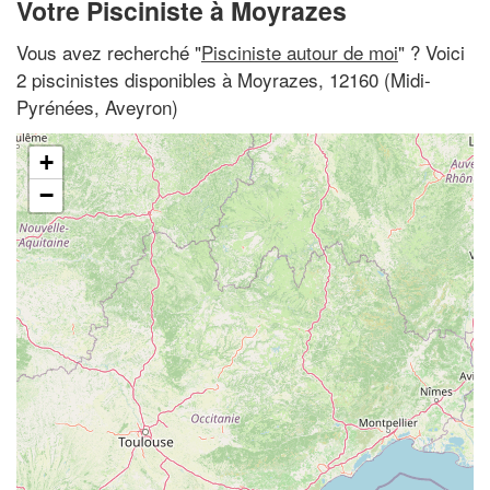
Votre Pisciniste à Moyrazes
Vous avez recherché "
Pisciniste autour de moi
" ? Voici
2 piscinistes disponibles à Moyrazes, 12160 (Midi-
Pyrénées, Aveyron)
+
−