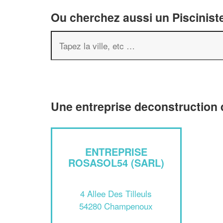
Ou cherchez aussi un Pisciniste
Une entreprise deconstruction
ENTREPRISE
ROSASOL54 (SARL)
4 Allee Des Tilleuls
54280 Champenoux