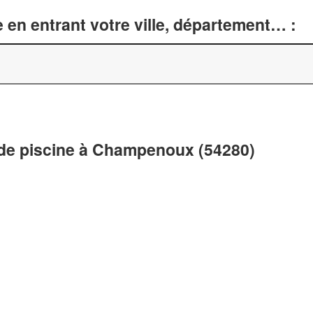
 en entrant votre ville, département… :
 de piscine à Champenoux (54280)