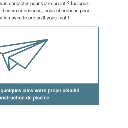
san contacter pour votre projet ? Indiquez-
re besoin ci-dessous, nous cherchons pour
tion avec le pro qu’il vous faut !
uelques clics votre projet détaillé
nstruction de piscine