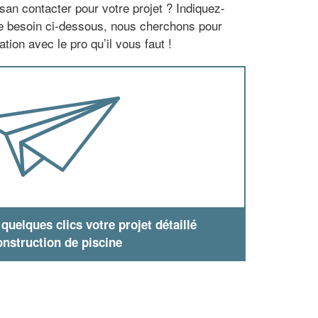
san contacter pour votre projet ? Indiquez-
re besoin ci-dessous, nous cherchons pour
tion avec le pro qu’il vous faut !
uelques clics votre projet détaillé
nstruction de piscine