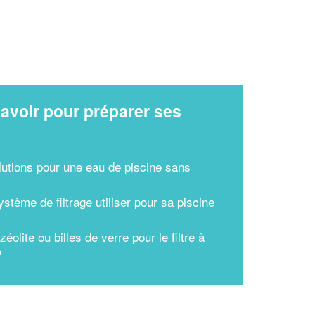
avoir pour préparer ses
x
lutions pour une eau de piscine sans
stème de filtrage utiliser pour sa piscine
zéolite ou billes de verre pour le filtre à
?