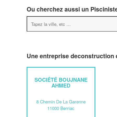
Ou cherchez aussi un Pisciniste
Une entreprise deconstruction d
SOCIÉTÉ BOUJNANE
AHMED
8 Chemin De La Garenne
11000 Berriac