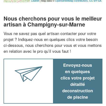
Leaflet
| Map data ©
OpenStreetMap contributors,
CC-BY-SA
Nous cherchons pour vous le meilleur
artisan à Champigny-sur-Marne
Vous ne savez pas quel artisan contacter pour votre
projet ? Indiquez-nous en quelques clics votre besoin
ci-dessous, nous cherchons pour vous et vous mettons
en relation avec le pro qu’il vous faut !
Envoyez-nous
en quelques
clics votre projet
détaillé
deconstruction
de piscine