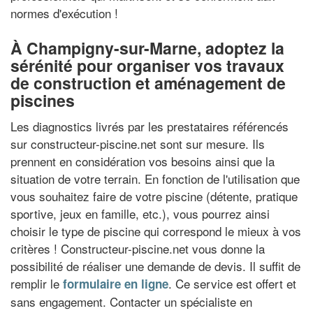
normes d'exécution !
À Champigny-sur-Marne, adoptez la
sérénité pour organiser vos travaux
de construction et aménagement de
piscines
Les diagnostics livrés par les prestataires référencés
sur constructeur-piscine.net sont sur mesure. Ils
prennent en considération vos besoins ainsi que la
situation de votre terrain. En fonction de l'utilisation que
vous souhaitez faire de votre piscine (détente, pratique
sportive, jeux en famille, etc.), vous pourrez ainsi
choisir le type de piscine qui correspond le mieux à vos
critères ! Constructeur-piscine.net vous donne la
possibilité de réaliser une demande de devis. Il suffit de
remplir le
. Ce service est offert et
formulaire en ligne
sans engagement. Contacter un spécialiste en