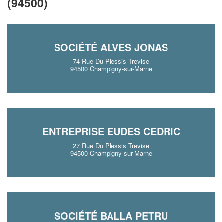
(94500)
SOCIÉTÉ ALVES JONAS
74 Rue Du Plessis Trevise
94500 Champigny-sur-Marne
ENTREPRISE EUDES CEDRIC
27 Rue Du Plessis Trevise
94500 Champigny-sur-Marne
SOCIÉTÉ BALLA PETRU