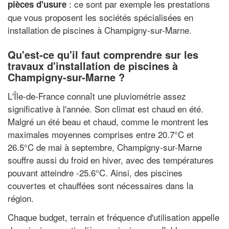
: ce sont par exemple les prestations
pièces d'usure
que vous proposent les sociétés spécialisées en
installation de piscines à Champigny-sur-Marne.
Qu'est-ce qu'il faut comprendre sur les
travaux d'installation de piscines à
Champigny-sur-Marne ?
L'Île-de-France connaît une pluviométrie assez
significative à l'année. Son climat est chaud en été.
Malgré un été beau et chaud, comme le montrent les
maximales moyennes comprises entre 20.7°C et
26.5°C de mai à septembre, Champigny-sur-Marne
souffre aussi du froid en hiver, avec des températures
pouvant atteindre -25.6°C. Ainsi, des piscines
couvertes et chauffées sont nécessaires dans la
région.
Chaque budget, terrain et fréquence d'utilisation appelle