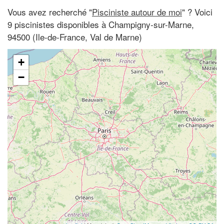
Vous avez recherché "
Pisciniste autour de moi
" ? Voici
9 piscinistes disponibles à Champigny-sur-Marne,
94500 (Ile-de-France, Val de Marne)
+
−