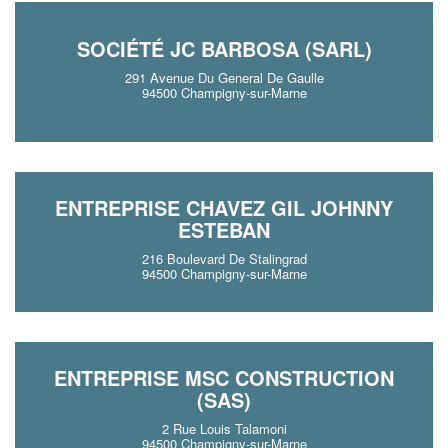
SOCIÉTÉ JC BARBOSA (SARL)
291 Avenue Du General De Gaulle
94500 Champigny-sur-Marne
ENTREPRISE CHAVEZ GIL JOHNNY
ESTEBAN
216 Boulevard De Stalingrad
94500 Champigny-sur-Marne
ENTREPRISE MSC CONSTRUCTION
(SAS)
2 Rue Louis Talamoni
94500 Champigny-sur-Marne