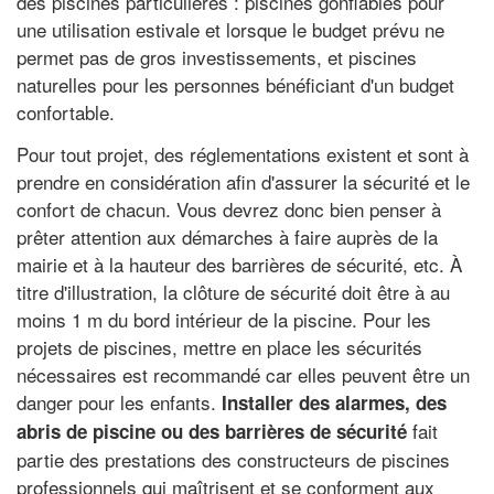
des piscines particulières : piscines gonflables pour
une utilisation estivale et lorsque le budget prévu ne
permet pas de gros investissements, et piscines
naturelles pour les personnes bénéficiant d'un budget
confortable.
Pour tout projet, des réglementations existent et sont à
prendre en considération afin d'assurer la sécurité et le
confort de chacun. Vous devrez donc bien penser à
prêter attention aux démarches à faire auprès de la
mairie et à la hauteur des barrières de sécurité, etc. À
titre d'illustration, la clôture de sécurité doit être à au
moins 1 m du bord intérieur de la piscine. Pour les
projets de piscines, mettre en place les sécurités
nécessaires est recommandé car elles peuvent être un
danger pour les enfants.
Installer des alarmes, des
fait
abris de piscine ou des barrières de sécurité
partie des prestations des constructeurs de piscines
professionnels qui maîtrisent et se conforment aux