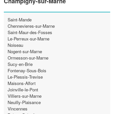
Champigny-sur-Marne
Saint-Mande
Chennevieres-sur-Marne
Saint-Maur-des-Fosses
Le-Perreux-sur-Marne
Noiseau
Nogent-sur-Marne
Ormesson-sur-Marne
Sucy-en-Brie
Fontenay-Sous-Bois
Le-Plessis-Trevise
Maisons-Alfort
Joinville-le-Pont
Villiers-sur-Marne
Neuilly-Plaisance
Vincennes