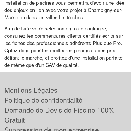
installation de piscines vous permettra d'avoir une idée
des enjeux en lien avec votre projet à Champigny-sur-
Marne ou dans les villes limitrophes.
Afin de faire votre sélection en toute confiance,
consultez les commentaires clients certifiés écrits sur
les fiches des professionnels adhérents Plus que Pro.
Optez donc pour les meilleures piscines à des prix
défiant le marché, et profitez d'une installation parfaite
de même que d'un SAV de qualité.
Mentions Légales
Politique de confidentialité
Demande de Devis de Piscine 100%
Gratuit
Suppression de mon entreprise