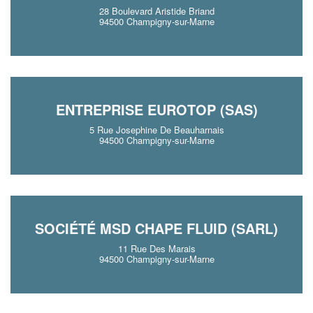
28 Boulevard Aristide Briand
94500 Champigny-sur-Marne
ENTREPRISE EUROTOP (SAS)
5 Rue Josephine De Beauharnais
94500 Champigny-sur-Marne
SOCIÉTÉ MSD CHAPE FLUID (SARL)
11 Rue Des Marais
94500 Champigny-sur-Marne