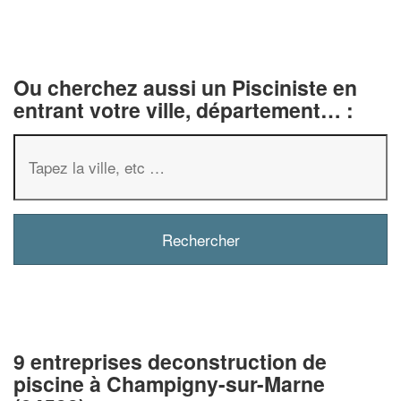
Ou cherchez aussi un Pisciniste en
entrant votre ville, département… :
9 entreprises deconstruction de
piscine à Champigny-sur-Marne