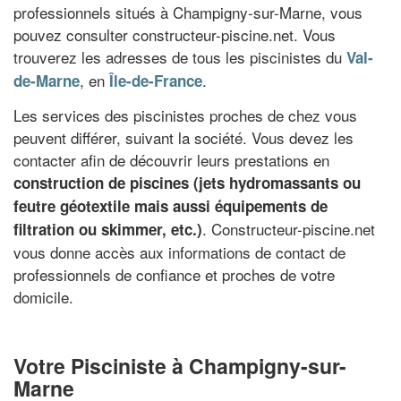
professionnels situés à Champigny-sur-Marne, vous
pouvez consulter constructeur-piscine.net. Vous
trouverez les adresses de tous les piscinistes du
Val-
, en
.
de-Marne
Île-de-France
Les services des piscinistes proches de chez vous
peuvent différer, suivant la société. Vous devez les
contacter afin de découvrir leurs prestations en
construction de piscines (jets hydromassants ou
feutre géotextile mais aussi équipements de
. Constructeur-piscine.net
filtration ou skimmer, etc.)
vous donne accès aux informations de contact de
professionnels de confiance et proches de votre
domicile.
Votre Pisciniste à Champigny-sur-
Marne