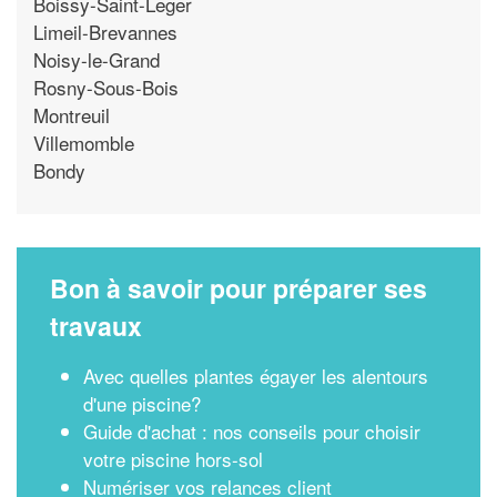
Boissy-Saint-Leger
Limeil-Brevannes
Noisy-le-Grand
Rosny-Sous-Bois
Montreuil
Villemomble
Bondy
Bon à savoir pour préparer ses
travaux
Avec quelles plantes égayer les alentours
d'une piscine?
Guide d'achat : nos conseils pour choisir
votre piscine hors-sol
Numériser vos relances client