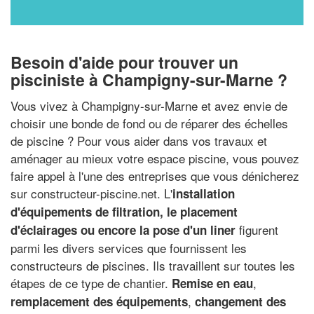
Besoin d'aide pour trouver un
pisciniste à Champigny-sur-Marne ?
Vous vivez à Champigny-sur-Marne et avez envie de
choisir une bonde de fond ou de réparer des échelles
de piscine ? Pour vous aider dans vos travaux et
aménager au mieux votre espace piscine, vous pouvez
faire appel à l'une des entreprises que vous dénicherez
sur constructeur-piscine.net. L'
installation
d'équipements de filtration, le placement
figurent
d'éclairages ou encore la pose d'un liner
parmi les divers services que fournissent les
constructeurs de piscines. Ils travaillent sur toutes les
étapes de ce type de chantier.
,
Remise en eau
,
remplacement des équipements
changement des