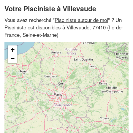
Votre Pisciniste à Villevaude
Vous avez recherché "
Pisciniste autour de moi
" ? Un
Pisciniste est disponibles à Villevaude, 77410 (Ile-de-
France, Seine-et-Marne)
+
−