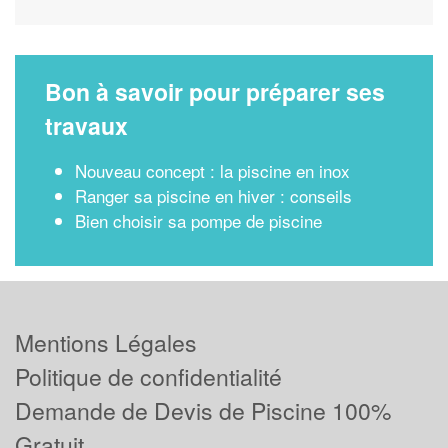
Bon à savoir pour préparer ses
travaux
Nouveau concept : la piscine en inox
Ranger sa piscine en hiver : conseils
Bien choisir sa pompe de piscine
Mentions Légales
Politique de confidentialité
Demande de Devis de Piscine 100%
Gratuit